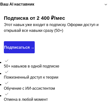
Ваш AI наставник
Подписка от 2 400 ₽/мес
Этот навык уже входит в подписку. Оформи доступ и
открывай все навыки сразу (50+)
Подписаться →
50+ навыков в одной подписке
Пожизненный доступ к теории
Обучение с ИИ-ассистентом
Отмена в любой момент