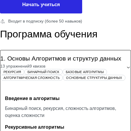
Начать учиться
Входит в подписку (более 50 навыков)
Программа обучения
1
.
Основы Алгоритмов и структур данных
13 упражнений
9 квизов
РЕКУРСИЯ
БИНАРНЫЙ ПОИСК
БАЗОВЫЕ АЛГОРИТМЫ
АЛГОРИТМИЧЕСКАЯ СЛОЖНОСТЬ
ОСНОВНЫЕ СТРУКТУРЫ ДАННЫХ
Введение в алгоритмы
Бинарный поиск, рекурсия, сложность алгоритмов,
оценка сложности
Рекурсивные алгоритмы