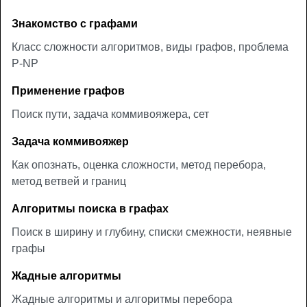
Знакомство с графами
Класс сложности алгоритмов, виды графов, проблема
P-NP
Применение графов
Поиск пути, задача коммивояжера, сет
Задача коммивояжер
Как опознать, оценка сложности, метод перебора,
метод ветвей и границ
Алгоритмы поиска в графах
Поиск в ширину и глубину, списки смежности, неявные
графы
Жадные алгоритмы
Жадные алгоритмы и алгоритмы перебора