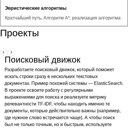
Эвристические алгоритмы
Кратчайший путь, Алгоритм А*, реализация алгоритма
Проекты
Поисковый движок
Разработаете поисковый движок, который поможет
искать строки сразу в нескольких текстовых
документах. Пример похожей системы — ElasticSearch.
В проекте освоите работу с регулярными
выражениями для поиска и реализуете метрику
релевантности TF-IDF, чтобы находить именно те
документы, которые действительно важны (например,
где нужное слово встречается чаще). А чтобы поиск
был не только точным, но и быстрым, используете