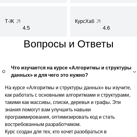
Т-Ж
КурсХаб
4.5
4.6
Вопросы и Ответы
Что изучается на курсе «Алгоритмы и структуры
данных» и для чего это нужно?
На курсе «Алгоритмы и структуры данных» вы изучите,
как работать с основными алгоритмами и структурами,
такими как массивы, списки, деревья и графы. Эти
знания помогут вам улучшить навыки
программирования, оптимизировать код и стать
востребованным разработчиком.
Курс создан для тех, кто хочет разобраться в