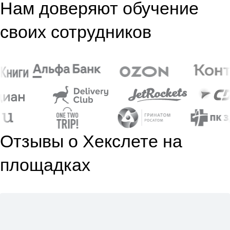
Нам доверяют обучение
своих сотрудников
Отзывы о Хекслете на
площадках