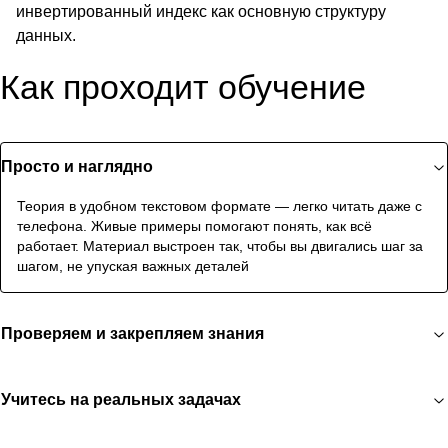
инвертированный индекс как основную структуру
данных.
Как проходит обучение
Просто и наглядно
Теория в удобном текстовом формате — легко читать даже с
телефона. Живые примеры помогают понять, как всё
работает. Материал выстроен так, чтобы вы двигались шаг за
шагом, не упуская важных деталей
Проверяем и закрепляем знания
Учитесь на реальных задачах