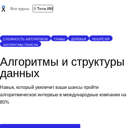
Все курсы
Тота ИИ
СЛОЖНОСТЬ АЛГОРИТМОВ
ГРАФЫ
ДЕРЕВЬЯ
РЕКУРСИЯ
АЛГОРИТМЫ ПОИСКА
Алгоритмы и структуры
данных
Навык, который увеличит ваши шансы пройти
алгоритмическое интервью в международные компании на
80%