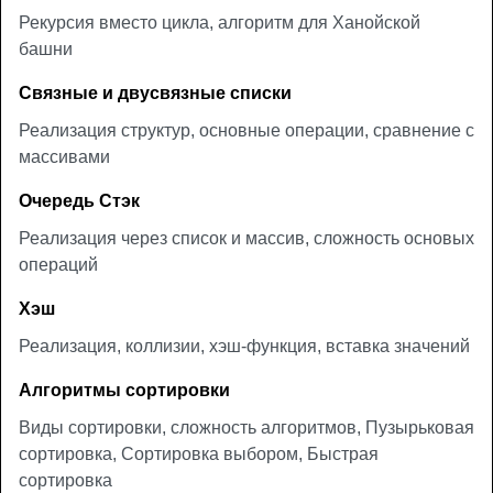
Рекурсия вместо цикла, алгоритм для Ханойской
башни
Связные и двусвязные списки
Реализация структур, основные операции, сравнение с
массивами
Очередь Стэк
Реализация через список и массив, сложность основых
операций
Хэш
Реализация, коллизии, хэш-функция, вставка значений
Алгоритмы сортировки
Виды сортировки, сложность алгоритмов, Пузырьковая
сортировка, Сортировка выбором, Быстрая
сортировка