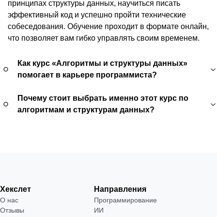
принципах структуры данных, научиться писать
эффективный код и успешно пройти технические
собеседования. Обучение проходит в формате онлайн,
Как курс «Алгоритмы и структуры данных»
помогает в карьере программиста?
Почему стоит выбрать именно этот курс по
алгоритмам и структурам данных?
Хекслет
Направления
О нас
Программирование
Отзывы
ИИ