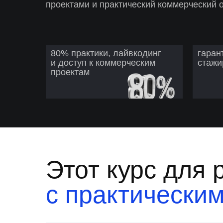
проектами и практический коммерческий 
80% практики, лайвкодинг
гаран
и доступ к коммерческим
стажи
проектам
Этот курс для 
с практически