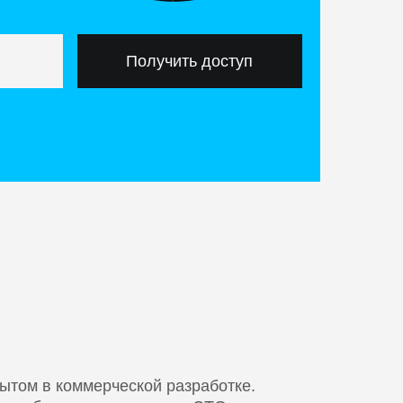
Получить доступ
ытом в коммерческой разработке.