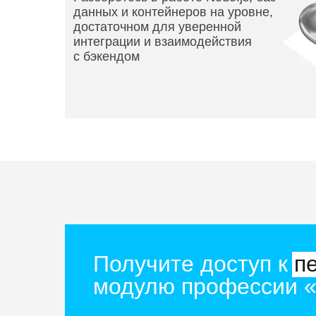
данных и контейнеров на уровне,
достаточном для уверенной
интеграции и взаимодействия
с бэкендом
Получите доступ к
пе
модулю профессии «