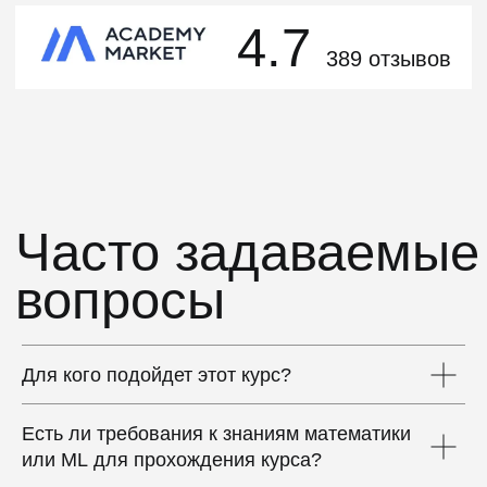
Для кого подойдет этот курс?
Есть ли требования к знаниям математики
или ML для прохождения курса?