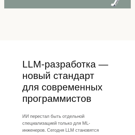
LLM-разработка
—
новый стандарт
для
современных
программистов
ИИ перестал быть отдельной
специализацией только для
ML-
инженеров. Сегодня LLM становятся