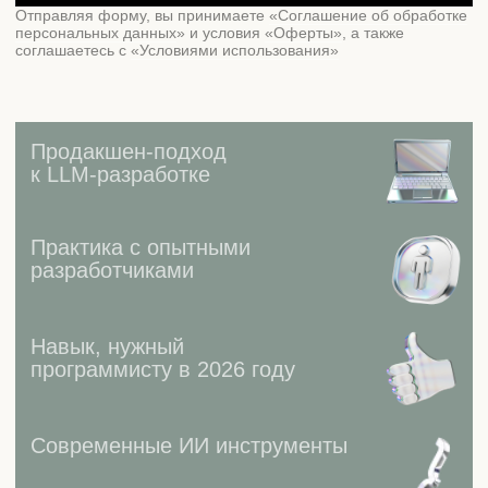
Современные ИИ инструменты