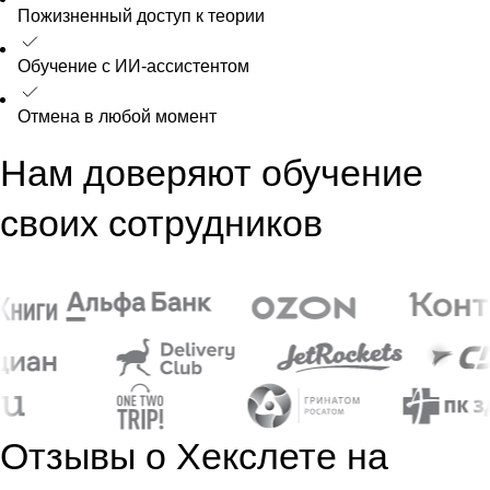
Пожизненный доступ к теории
Обучение с ИИ-ассистентом
Отмена в любой момент
Нам доверяют обучение
своих сотрудников
Отзывы о Хекслете на