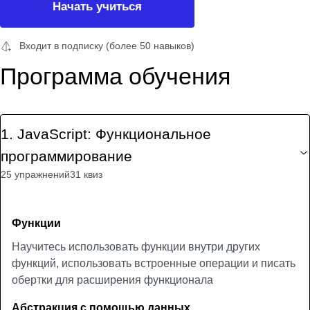
Начать учиться
Входит в подписку (более 50 навыков)
Программа обучения
1
.
JavaScript: Функциональное
программирование
25 упражнений
31 квиз
Функции
Научитесь использовать функции внутри других
функций, использовать встроенные операции и писать
обертки для расширения функционала
Абстракция с помощью данных