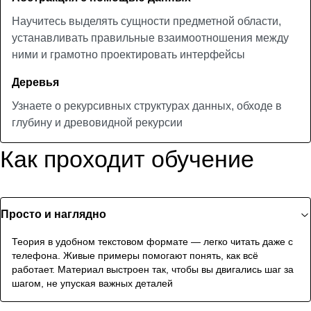
Научитесь выделять сущности предметной области,
устанавливать правильные взаимоотношения между
ними и грамотно проектировать интерфейсы
Деревья
Узнаете о рекурсивных структурах данных, обходе в
глубину и древовидной рекурсии
Как проходит обучение
Просто и наглядно
Теория в удобном текстовом формате — легко читать даже с
телефона. Живые примеры помогают понять, как всё
работает. Материал выстроен так, чтобы вы двигались шаг за
шагом, не упуская важных деталей