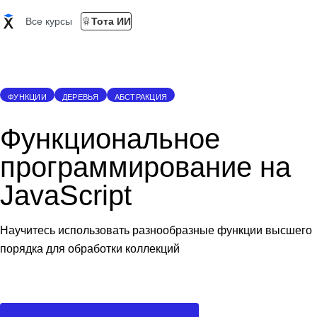
Все курсы
Тота ИИ
ФУНКЦИИ
ДЕРЕВЬЯ
АБСТРАКЦИЯ
Функциональное
программирование на
JavaScript
Научитесь использовать разнообразные функции высшего
порядка для обработки коллекций