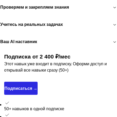
Проверяем и закрепляем знания
Учитесь на реальных задачах
Ваш AI наставник
Подписка от 2 400 ₽/мес
Этот навык уже входит в подписку. Оформи доступ и
открывай все навыки сразу (50+)
Подписаться →
50+ навыков в одной подписке