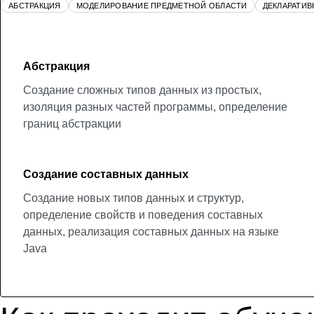
АБСТРАКЦИЯ
МОДЕЛИРОВАНИЕ ПРЕДМЕТНОЙ ОБЛАСТИ
ДЕКЛАРАТИ
Абстракция
Создание сложных типов данных из простых,
изоляция разных частей программы, определение
границ абстракции
Создание составных данных
Создание новых типов данных и структур,
определение свойств и поведения составных
данных, реализация составных данных на языке
Java