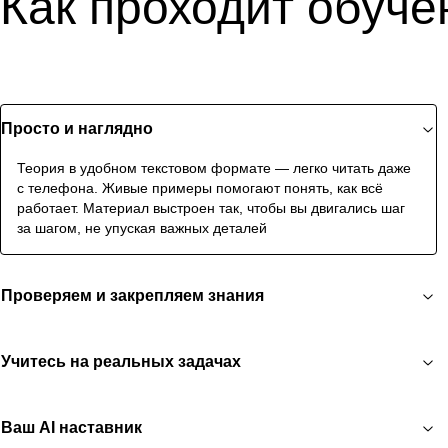
Как проходит обуче
Просто и наглядно
Теория в удобном текстовом формате — легко читать даже
с телефона. Живые примеры помогают понять, как всё
работает. Материал выстроен так, чтобы вы двигались шаг
за шагом, не упуская важных деталей
Проверяем и закрепляем знания
Учитесь на реальных задачах
Ваш AI наставник