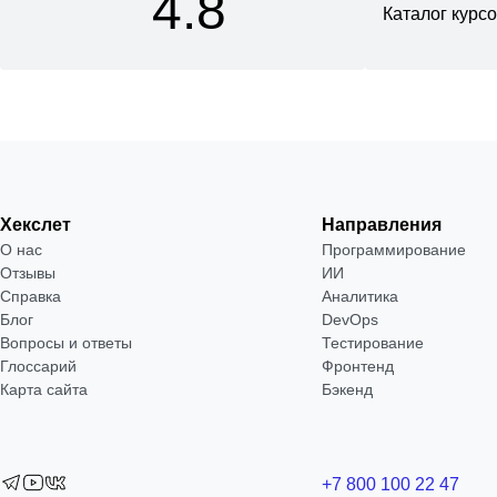
4.8
Каталог курс
Хекслет
Направления
О нас
Программирование
Отзывы
ИИ
Справка
Аналитика
Блог
DevOps
Вопросы и ответы
Тестирование
Глоссарий
Фронтенд
Карта сайта
Бэкенд
+7 800 100 22 47