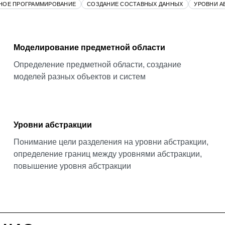
ВНОЕ ПРОГРАММИРОВАНИЕ
СОЗДАНИЕ СОСТАВНЫХ ДАННЫХ
УРОВНИ А
Моделирование предметной области
Определение предметной области, создание
моделей разных объектов и систем
Уровни абстракции
Понимание цели разделения на уровни абстракции,
определение границ между уровнями абстракции,
повышение уровня абстракции