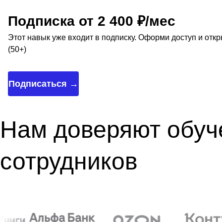
Подписка от 2 400 ₽/мес
Этот навык уже входит в подписку. Оформи доступ и отк
(50+)
Подписаться →
Нам доверяют обуч
сотрудников