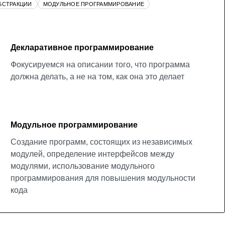
БСТРАКЦИИ
МОДУЛЬНОЕ ПРОГРАММИРОВАНИЕ
Декларативное программирование
Фокусируемся на описании того, что программа
должна делать, а не на том, как она это делает
Модульное программирование
Создание программ, состоящих из независимых
модулей, определение интерфейсов между
модулями, использование модульного
программирования для повышения модульности
кода