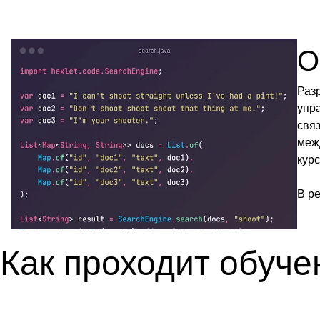
О
Раз
упр
свя
меж
кур
В ре
Как проходит обуче