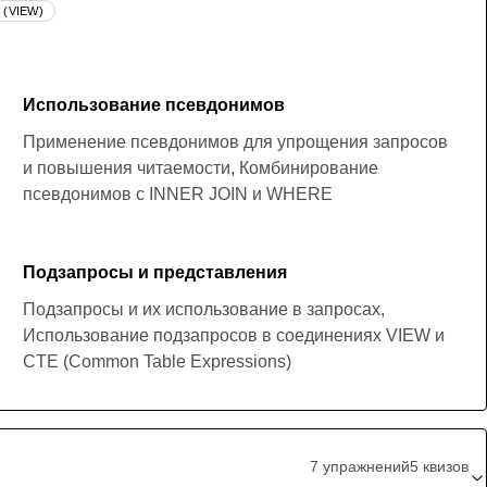
(VIEW)
Использование псевдонимов
Применение псевдонимов для упрощения запросов
и повышения читаемости, Комбинирование
псевдонимов с INNER JOIN и WHERE
Подзапросы и представления
Подзапросы и их использование в запросах,
Использование подзапросов в соединениях VIEW и
CTE (Common Table Expressions)
7 упражнений
5 квизов