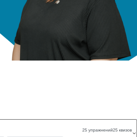
25 упражнений
25 квизов