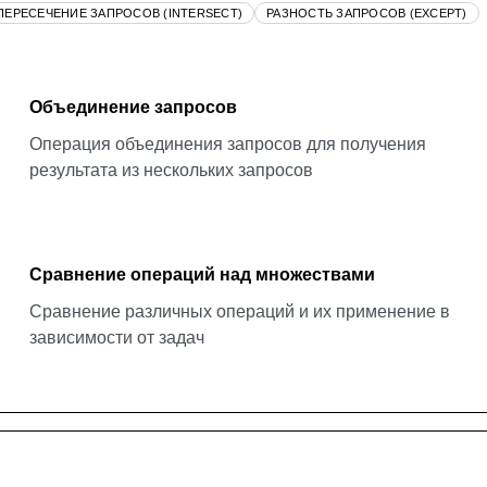
ПЕРЕСЕЧЕНИЕ ЗАПРОСОВ (INTERSECT)
РАЗНОСТЬ ЗАПРОСОВ (EXCEPT)
Объединение запросов
Операция объединения запросов для получения
результата из нескольких запросов
Сравнение операций над множествами
Сравнение различных операций и их применение в
зависимости от задач