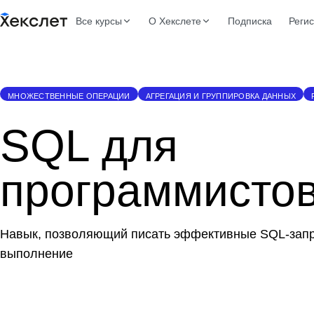
Все курсы
О Хекслете
Подписка
Реги
МНОЖЕСТВЕННЫЕ ОПЕРАЦИИ
АГРЕГАЦИЯ И ГРУППИРОВКА ДАННЫХ
SQL для
программисто
Навык, позволяющий писать эффективные SQL-запр
выполнение