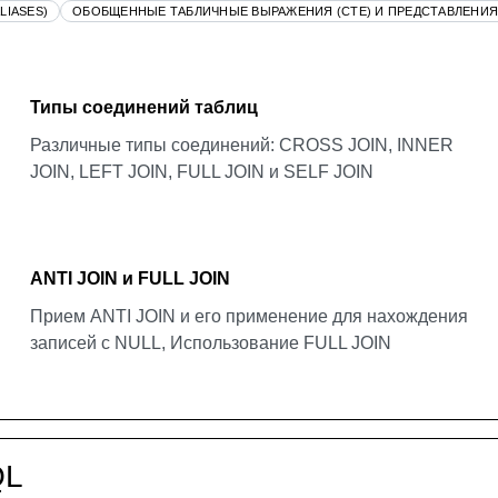
LIASES)
ОБОБЩЕННЫЕ ТАБЛИЧНЫЕ ВЫРАЖЕНИЯ (CTE) И ПРЕДСТАВЛЕНИЯ 
Типы соединений таблиц
Различные типы соединений: CROSS JOIN, INNER
JOIN, LEFT JOIN, FULL JOIN и SELF JOIN
ANTI JOIN и FULL JOIN
Прием ANTI JOIN и его применение для нахождения
записей с NULL, Использование FULL JOIN
QL