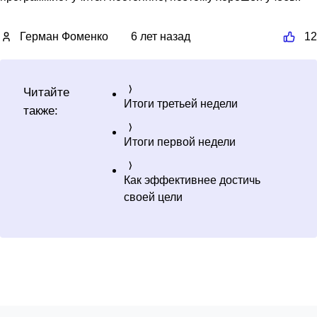
Герман Фоменко
6 лет назад
12
Читайте
Итоги третьей недели
также:
Итоги первой недели
Как эффективнее достичь
своей цели