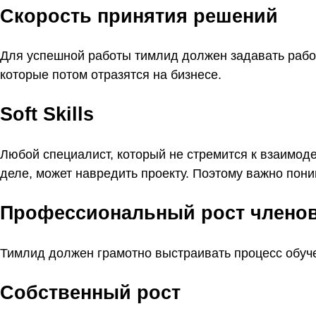
Скорость принятия решений
Для успешной работы тимлид должен задавать рабо
которые потом отразятся на бизнесе.
Soft Skills
Любой специалист, который не стремится к взаимод
деле, может навредить проекту. Поэтому важно пони
Профессиональный рост члено
Тимлид должен грамотно выстраивать процесс обуч
Собственный рост