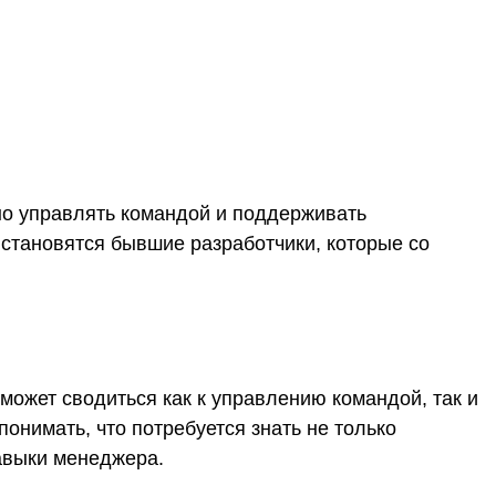
но управлять командой и поддерживать
становятся бывшие разработчики, которые со
может сводиться как к управлению командой, так и
онимать, что потребуется знать не только
авыки менеджера.