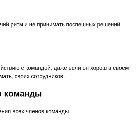
чий ритм и не принимать поспешных решений,
ействию с командой, даже если он хорош в своем
мать, своих сотрудников.
в команды
ения всех членов команды.