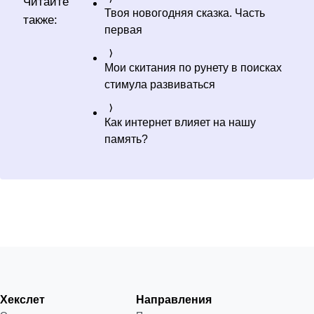
Читайте
Твоя новогодняя сказка. Часть
также:
первая
Мои скитания по рунету в поисках
стимула развиваться
Как интернет влияет на нашу
память?
Хекслет
Направления