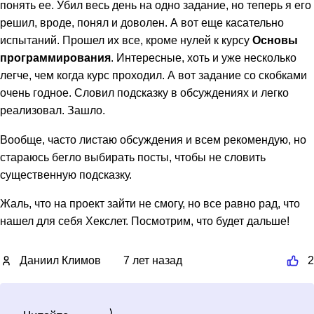
понять ее. Убил весь день на одно задание, но теперь я его
решил, вроде, понял и доволен. А вот еще касательно
испытаний. Прошел их все, кроме нулей к курсу
Основы
программирования
. Интересные, хоть и уже несколько
легче, чем когда курс проходил. А вот задание со скобками
очень годное. Словил подсказку в обсуждениях и легко
реализовал. Зашло.
Вообще, часто листаю обсуждения и всем рекомендую, но
стараюсь бегло выбирать посты, чтобы не словить
существенную подсказку.
Жаль, что на проект зайти не смогу, но все равно рад, что
нашел для себя Хекслет. Посмотрим, что будет дальше!
Даниил Климов
7 лет назад
2