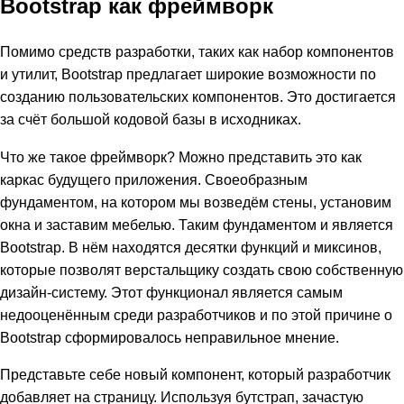
Bootstrap как фреймворк
Помимо средств разработки, таких как набор компонентов
и утилит, Bootstrap предлагает широкие возможности по
созданию пользовательских компонентов. Это достигается
за счёт большой кодовой базы в исходниках.
Что же такое фреймворк? Можно представить это как
каркас будущего приложения. Своеобразным
фундаментом, на котором мы возведём стены, установим
окна и заставим мебелью. Таким фундаментом и является
Bootstrap. В нём находятся десятки функций и миксинов,
которые позволят верстальщику создать свою собственную
дизайн-систему. Этот функционал является самым
недооценённым среди разработчиков и по этой причине о
Bootstrap сформировалось неправильное мнение.
Представьте себе новый компонент, который разработчик
добавляет на страницу. Используя бутстрап, зачастую