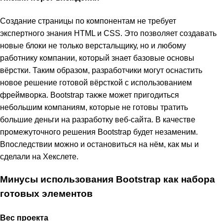
Создание страницы по компонентам не требует
экспертного знания HTML и CSS. Это позволяет создавать
новые блоки не только верстальщику, но и любому
работнику компании, который знает базовые основы
вёрстки. Таким образом, разработчики могут оснастить
новое решение готовой вёрсткой с использованием
фреймворка. Bootstrap также может пригодиться
небольшим компаниям, которые не готовы тратить
большие деньги на разработку веб-сайта. В качестве
промежуточного решения Bootstrap будет незаменим.
Впоследствии можно и остановиться на нём, как мы и
сделали на Хекслете.
Минусы использования Bootstrap как набора
готовых элементов
Вес проекта