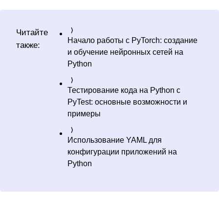
Читайте
Начало работы с PyTorch: создание
также:
и обучение нейронных сетей на
Python
Тестирование кода на Python с
PyTest: основные возможности и
примеры
Использование YAML для
конфигурации приложений на
Python