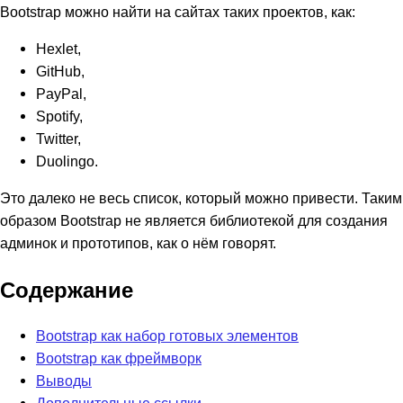
Bootstrap можно найти на сайтах таких проектов, как:
Hexlet,
GitHub,
PayPal,
Spotify,
Twitter,
Duolingo.
Это далеко не весь список, который можно привести. Таким
образом Bootstrap не является библиотекой для создания
админок и прототипов, как о нём говорят.
Содержание
Bootstrap как набор готовых элементов
Bootstrap как фреймворк
Выводы
Дополнительные ссылки