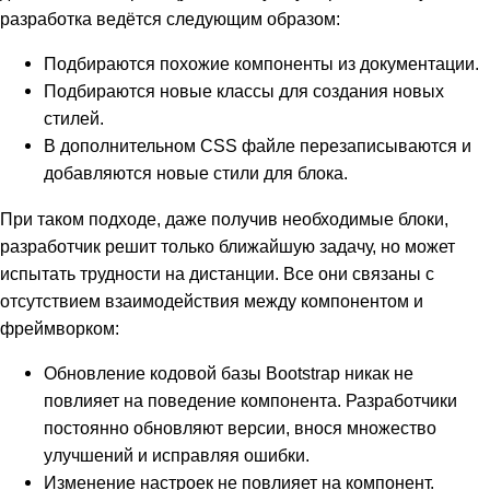
разработка ведётся следующим образом:
Подбираются похожие компоненты из документации.
Подбираются новые классы для создания новых
стилей.
В дополнительном CSS файле перезаписываются и
добавляются новые стили для блока.
При таком подходе, даже получив необходимые блоки,
разработчик решит только ближайшую задачу, но может
испытать трудности на дистанции. Все они связаны с
отсутствием взаимодействия между компонентом и
фреймворком:
Обновление кодовой базы Bootstrap никак не
повлияет на поведение компонента. Разработчики
постоянно обновляют версии, внося множество
улучшений и исправляя ошибки.
Изменение настроек не повлияет на компонент.