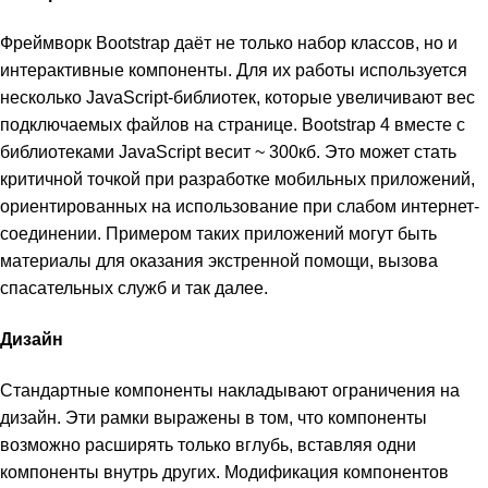
Фреймворк Bootstrap даёт не только набор классов, но и
интерактивные компоненты. Для их работы используется
несколько JavaScript-библиотек, которые увеличивают вес
подключаемых файлов на странице. Bootstrap 4 вместе с
библиотеками JavaScript весит ~ 300кб. Это может стать
критичной точкой при разработке мобильных приложений,
ориентированных на использование при слабом интернет-
соединении. Примером таких приложений могут быть
материалы для оказания экстренной помощи, вызова
спасательных служб и так далее.
Дизайн
Стандартные компоненты накладывают ограничения на
дизайн. Эти рамки выражены в том, что компоненты
возможно расширять только вглубь, вставляя одни
компоненты внутрь других. Модификация компонентов