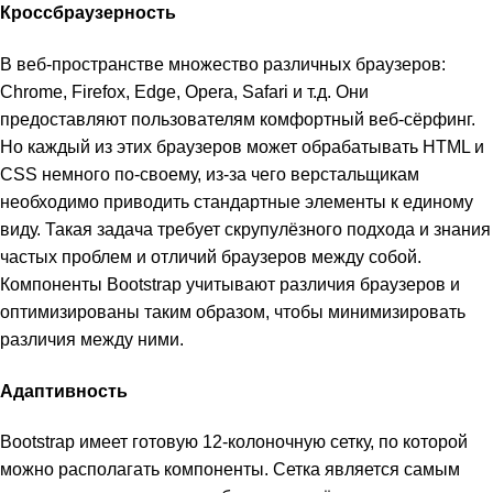
Кроссбраузерность
В веб-пространстве множество различных браузеров:
Chrome, Firefox, Edge, Opera, Safari и т.д. Они
предоставляют пользователям комфортный веб-сёрфинг.
Но каждый из этих браузеров может обрабатывать HTML и
CSS немного по-своему, из-за чего верстальщикам
необходимо приводить стандартные элементы к единому
виду. Такая задача требует скрупулёзного подхода и знания
частых проблем и отличий браузеров между собой.
Компоненты Bootstrap учитывают различия браузеров и
оптимизированы таким образом, чтобы минимизировать
различия между ними.
Адаптивность
Bootstrap имеет готовую 12-колоночную сетку, по которой
можно располагать компоненты. Сетка является самым