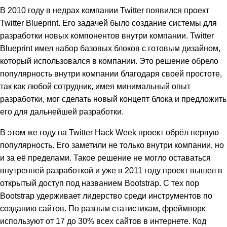
В 2010 году в недрах компании Twitter появился проект
Twitter Blueprint. Его задачей было создание системы для
разработки новых компонентов внутри компании. Twitter
Blueprint имел набор базовых блоков с готовым дизайном,
который использовался в компании. Это решение обрело
популярность внутри компании благодаря своей простоте,
так как любой сотрудник, имея минимальный опыт
разработки, мог сделать новый концепт блока и предложить
его для дальнейшей разработки.
В этом же году на Twitter Hack Week проект обрёл первую
популярность. Его заметили не только внутри компании, но
и за её пределами. Такое решение не могло оставаться
внутренней разработкой и уже в 2011 году проект вышел в
открытый доступ под названием Bootstrap. С тех пор
Bootstrap удерживает лидерство среди инструментов по
созданию сайтов. По разным статистикам, фреймворк
используют от 17 до 30% всех сайтов в интернете. Код