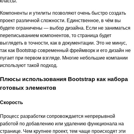
классы.
Компоненты и утилиты позволяют очень быстро создать
проект различной сложности. Единственное, в чём вы
будете ограничены — выбор дизайна. Если не заниматься
переписыванием компонентов, то страница будет
выглядеть в точности, как в документации. Это не минус,
так как Bootstrap современный фреймворк и его дизайн не
пугает при первом взгляде. Многие небольшие компании
используют такой подход.
Плюсы использования Bootstrap как набора
готовых элементов
Скорость
Процесс разработки сопровождается непрерывной
работой по добавлению или удалению функционала на
странице. Чем крупнее проект, тем чаще происходят эти