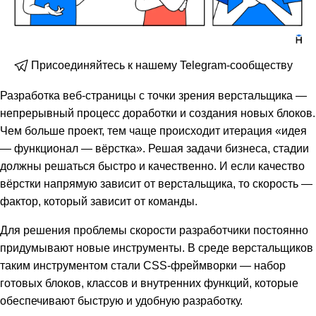
Присоединяйтесь к нашему Telegram-сообществу
Разработка веб-страницы с точки зрения верстальщика —
непрерывный процесс доработки и создания новых блоков.
Чем больше проект, тем чаще происходит итерация «идея
— функционал — вёрстка». Решая задачи бизнеса, стадии
должны решаться быстро и качественно. И если качество
вёрстки напрямую зависит от верстальщика, то скорость —
фактор, который зависит от команды.
Для решения проблемы скорости разработчики постоянно
придумывают новые инструменты. В среде верстальщиков
таким инструментом стали CSS-фреймворки — набор
готовых блоков, классов и внутренних функций, которые
обеспечивают быструю и удобную разработку.