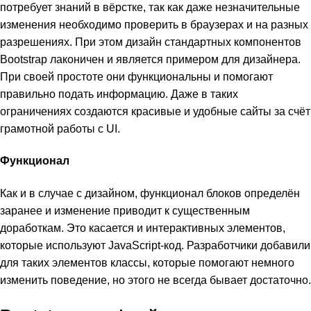
потребует знаний в вёрстке, так как даже незначительные
изменения необходимо проверить в браузерах и на разных
разрешениях. При этом дизайн стандартных компонентов
Bootstrap лаконичен и является примером для дизайнера.
При своей простоте они функциональны и помогают
правильно подать информацию. Даже в таких
ограничениях создаются красивые и удобные сайты за счёт
грамотной работы с UI.
Функционал
Как и в случае с дизайном, функционал блоков определён
заранее и изменение приводит к существенным
доработкам. Это касается и интерактивных элементов,
которые используют JavaScript-код. Разработчики добавили
для таких элементов классы, которые помогают немного
изменить поведение, но этого не всегда бывает достаточно.