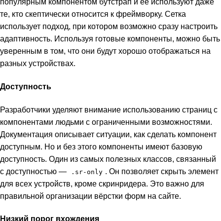
популярным компонентом бутстрап и её используют даже
те, кто скептически относится к фреймворку. Сетка
использует подход, при котором возможно сразу настроить
адаптивность. Используя готовые компоненты, можно быть
уверенным в том, что они будут хорошо отображаться на
разных устройствах.
Доступность
Разработчики уделяют внимание использованию страниц с
компонентами людьми с ограниченными возможностями.
Документация описывает ситуации, как сделать компонент
доступным. Но и без этого компоненты имеют базовую
доступность. Один из самых полезных классов, связанный
с доступностью —
. Он позволяет скрыть элемент
.sr-only
для всех устройств, кроме скринридера. Это важно для
правильной организации вёрстки форм на сайте.
Низкий порог вхождения