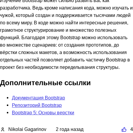
Изучение Bootstrap может сильно развить вас как
разработчика. Ведь кроме написания кода, можно изучать и
чужой, который создан и поддерживается тысячами людей
по всему миру. В коде можно найти интересные решения,
грамотное структурирование и множество полезных
функций. Благодаря этому Bootstrap можно использовать
во множестве сценариев: от создания прототипов, до
вёрстки сложных макетов, а возможность использования
отдельных частей позволяет добавить частичку Bootstrap в
проект без необходимости переделывания структуры.
Дополнительные ссылки
Документация Bootstrap
Репозиторий Bootstrap
Bootstrap 5: Основы верстки
Nikolai Gagarinov
2 года назад
4