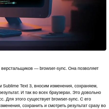
я верстальщиков — browser-sync. Она позволяет
Sublime Text 3, вносим изменения, сохраняем,
езультат. И так во всех браузерах. Это довольно
с. Для этого существует browser-sync. С его
зменения, сохранить и смотреть результат сразу во