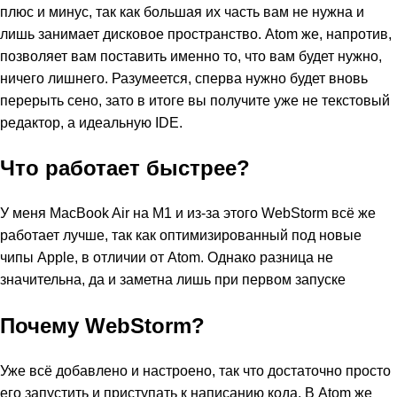
плюс и минус, так как большая их часть вам не нужна и
лишь занимает дисковое пространство. Atom же, напротив,
позволяет вам поставить именно то, что вам будет нужно,
ничего лишнего. Разумеется, сперва нужно будет вновь
перерыть сено, зато в итоге вы получите уже не текстовый
редактор, а идеальную IDE.
Что работает быстрее?
У меня MacBook Air на M1 и из-за этого WebStorm всё же
работает лучше, так как оптимизированный под новые
чипы Apple, в отличии от Atom. Однако разница не
значительна, да и заметна лишь при первом запуске
Почему WebStorm?
Уже всё добавлено и настроено, так что достаточно просто
его запустить и приступать к написанию кода. В Atom же