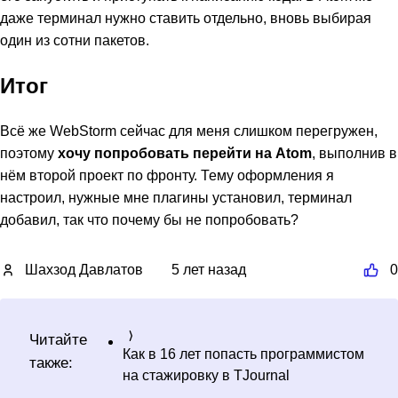
даже терминал нужно ставить отдельно, вновь выбирая
один из сотни пакетов.
Итог
Всё же WebStorm сейчас для меня слишком перегружен,
поэтому
хочу попробовать перейти на Atom
, выполнив в
нём второй проект по фронту. Тему оформления я
настроил, нужные мне плагины установил, терминал
добавил, так что почему бы не попробовать?
Шахзод Давлатов
5 лет назад
0
Читайте
Как в 16 лет попасть программистом
также:
на стажировку в TJournal