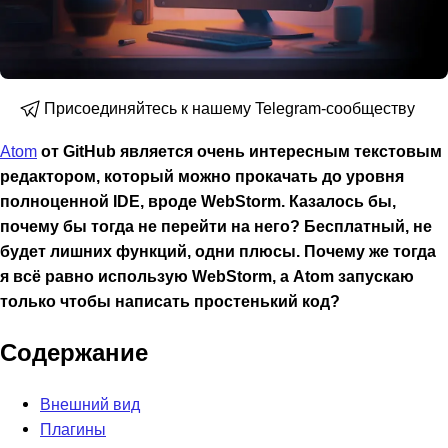
Присоединяйтесь к нашему Telegram-сообществу
Atom
от GitHub является очень интересным текстовым
редактором, который можно прокачать до уровня
полноценной IDE, вроде WebStorm. Казалось бы,
почему бы тогда не перейти на него? Бесплатный, не
будет лишних функций, одни плюсы. Почему же тогда
я всё равно использую WebStorm, а Atom запускаю
только чтобы написать простенький код?
Содержание
Внешний вид
Плагины