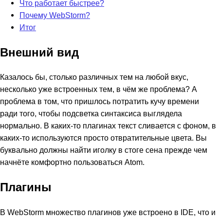
Что работает быстрее?
Почему WebStorm?
Итог
Внешний вид
Казалось бы, столько различных тем на любой вкус,
несколько уже встроенных тем, в чём же проблема? А
проблема в том, что пришлось потратить кучу времени
ради того, чтобы подсветка синтаксиса выглядела
нормально. В каких-то плагинах текст сливается с фоном, в
каких-то используются просто отвратительные цвета. Вы
буквально должны найти иголку в стоге сена прежде чем
начнёте комфортно пользоваться Atom.
Плагины
В WebStorm множество плагинов уже встроено в IDE, что и