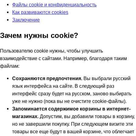
Файлы cookie и конфиденциальность
Как развиваются cookies
Заключение
Зачем нужны cookie?
Пользователю cookie нужны, чтобы улучшить
взаимодействие с сайтами. Например, благодаря таким
файлам:
Сохраняются предпочтения.
Вы выбрали русский
язык интерфейса на сайте. В следующий раз
интерфейс сразу будет на русском, заново выбирать
уже не нужно (пока вы не очистите cookie-файлы).
Запоминается содержимое корзины в интернет-
магазинах.
Допустим, вы добавили товары в корзину,
но не завершили покупку. При следующем визите эти
товары все еще будут в вашей корзине, что облегчает