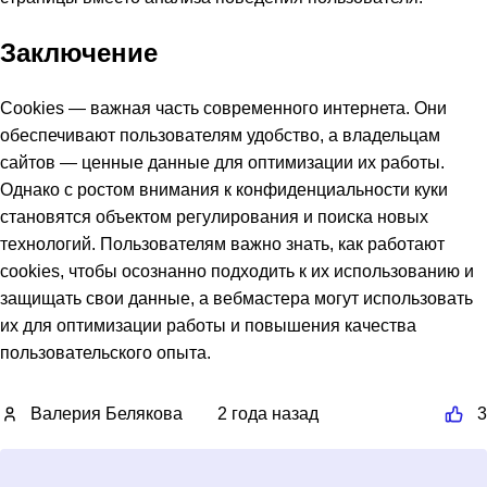
Заключение
Cookies — важная часть современного интернета. Они
обеспечивают пользователям удобство, а владельцам
сайтов — ценные данные для оптимизации их работы.
Однако с ростом внимания к конфиденциальности куки
становятся объектом регулирования и поиска новых
технологий. Пользователям важно знать, как работают
cookies, чтобы осознанно подходить к их использованию и
защищать свои данные, а вебмастера могут использовать
их для оптимизации работы и повышения качества
пользовательского опыта.
Валерия Белякова
2 года назад
3