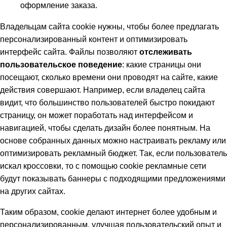
оформление заказа.
Владельцам сайта cookie нужны, чтобы более предлагать
персонализированный контент и оптимизировать
интерфейс сайта. Файлы позволяют
отслеживать
пользовательское поведение
: какие страницы они
посещают, сколько времени они проводят на сайте, какие
действия совершают. Например, если владелец сайта
видит, что большинство пользователей быстро покидают
страницу, он может поработать над интерфейсом и
навигацией, чтобы сделать дизайн более понятным. На
основе собранных данных можно настраивать рекламу или
оптимизировать рекламный бюджет. Так, если пользователь
искал кроссовки, то с помощью cookie рекламные сети
будут показывать баннеры с подходящими предложениями
на других сайтах.
Таким образом, cookie делают интернет более удобным и
персонализированным, улучшая пользовательский опыт и