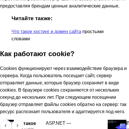
предоставляя брендам ценные аналитические данные.
Читайте также:
Что такое хостинг и домен сайта
простыми
словами
Как работают cookie?
Cookies функционируют через взаимодействие браузера и
сервера. Когда пользователь посещает сайт, сервер
отправляет данные, которые браузер сохраняет в виде
cookies. В браузере cookies сохраняются от нескольких
секунд до нескольких лет. При следующем посещении
браузер отправляет файлы cookies обратно на сервер: так
ресурс распознает пользователя и адаптируется под него.
Что такое
ASP.NET —