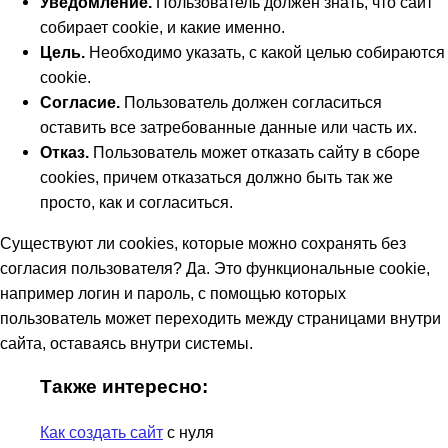
Уведомление.
Пользователь должен знать, что сайт
собирает cookie, и какие именно.
Цель.
Необходимо указать, с какой целью собираются
cookie.
Согласие.
Пользователь должен согласиться
оставить все затребованные данные или часть их.
Отказ.
Пользователь может отказать сайту в сборе
cookies, причем отказаться должно быть так же
просто, как и согласиться.
Существуют ли cookies, которые можно сохранять без
согласия пользователя? Да. Это функциональные cookie,
например логин и пароль, с помощью которых
пользователь может переходить между страницами внутри
сайта, оставаясь внутри системы.
Также интересно:
Как создать сайт
с нуля