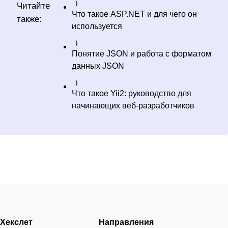
Читайте
Что такое ASP.NET и для чего он
также:
используется
Понятие JSON и работа с форматом
данных JSON
Что такое Yii2: руководство для
начинающих веб-разработчиков
Хекслет
Направления