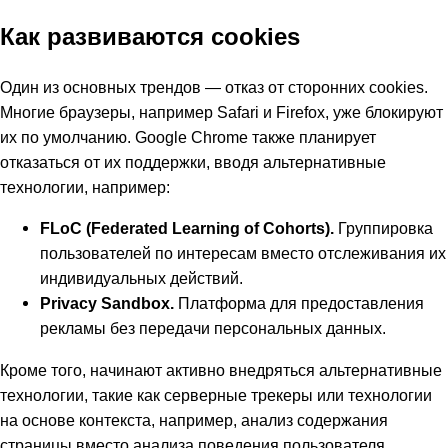
Как развиваются cookies
Один из основных трендов — отказ от сторонних cookies.
Многие браузеры, например Safari и Firefox, уже блокируют
их по умолчанию. Google Chrome также планирует
отказаться от их поддержки, вводя альтернативные
технологии, например:
FLoC (Federated Learning of Cohorts).
Группировка
пользователей по интересам вместо отслеживания их
индивидуальных действий.
Privacy Sandbox.
Платформа для предоставления
рекламы без передачи персональных данных.
Кроме того, начинают активно внедряться альтернативные
технологии, такие как серверные трекеры или технологии
на основе контекста, например, анализ содержания
страницы вместо анализа поведения пользователя.