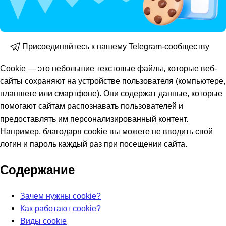
Присоединяйтесь к нашему Telegram-сообществу
Cookie — это небольшие текстовые файлы, которые веб-
сайты сохраняют на устройстве пользователя (компьютере,
планшете или смартфоне). Они содержат данные, которые
помогают сайтам распознавать пользователей и
предоставлять им персонализированный контент.
Например, благодаря cookie вы можете не вводить свой
логин и пароль каждый раз при посещении сайта.
Содержание
Зачем нужны cookie?
Как работают cookie?
Виды cookie