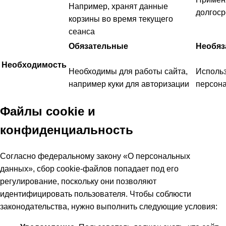
Например, хранят данные
долгоср
корзины во время текущего
сеанса
Обязательные
Необяз
Необходимость
Необходимы для работы сайта,
Использ
например куки для авторизации
персон
Файлы cookie и
конфиденциальность
Согласно федеральному закону «О персональных
данных», сбор cookie-файлов попадает под его
регулирование, поскольку они позволяют
идентифицировать пользователя. Чтобы соблюсти
законодательства, нужно выполнить следующие условия: