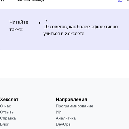
Читайте
10 советов, как более эффективно
также:
учиться в Хекслете
Хекслет
Направления
О нас
Программирование
Отзывы
ИИ
Справка
Аналитика
Блог
DevOps