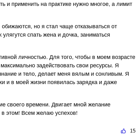
ть и применить на практике нужно многое, а лимит
обижаются, но я стал чаще отказываться от
к улягутся спать жена и дочка, заниматься
ивной личностью. Для того, чтобы в моем возрасте
 максимально задействовать свои ресурсы. Я
ознание и тело, делает меня вялым и сонливым. Я
ки и в моей жизни появилась зарядка и даже
е своего времени. Двигает мной желание
 в этом! Всем желаю успехов!
15