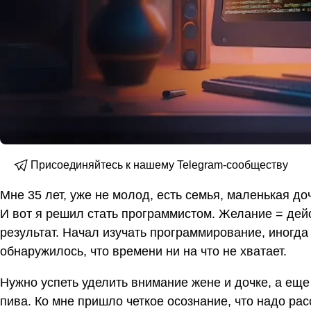
Присоединяйтесь к нашему Telegram-сообществу
Мне 35 лет, уже не молод, есть семья, маленькая до
И вот я решил стать программистом. Желание = дей
результат. Начал изучать программирование, иногда 
обнаружилось, что времени ни на что не хватает.
Нужно успеть уделить внимание жене и дочке, а еще
пива. Ко мне пришло четкое осознание, что надо ра