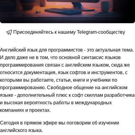
Присоединяйтесь к нашему Telegram-сообществу
Английский язык для программистов - это актуальная тема.
И дело даже не в том, что основной синтаксис языков
программирования связан с английским языком, сюда же
относится документация, язык софтов и инструментов, с
которыми вы работаете, статьи, книги и учебники по
программированию. Свободное общение на английском
языке - дополнительный плюс к софт скиллам разработчика
и высокая вероятность работы в международных
компаниях и проектах.
Сегодня в прямом эфире мы поговорим об изучении
английского языка.