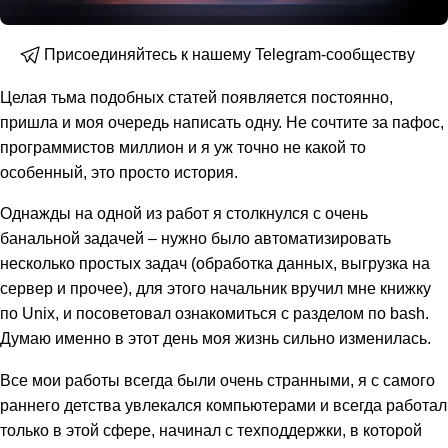
Присоединяйтесь к нашему Telegram-сообществу
Целая тьма подобных статей появляется постоянно,
пришла и моя очередь написать одну. Не сочтите за пафос,
программистов миллион и я уж точно не какой то
особенный, это просто история.
Однажды на одной из работ я столкнулся с очень
банальной задачей – нужно было автоматизировать
несколько простых задач (обработка данных, выгрузка на
сервер и прочее), для этого начальник вручил мне книжку
по Unix, и посоветовал ознакомиться с разделом по bash.
Думаю именно в этот день моя жизнь сильно изменилась.
Все мои работы всегда были очень странными, я с самого
раннего детства увлекался компьютерами и всегда работал
только в этой сфере, начинал с техподдержки, в которой