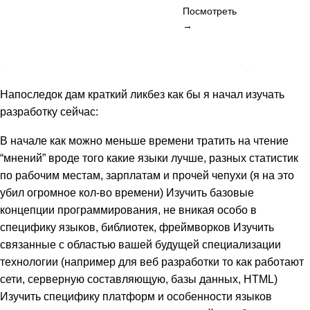
Посмотреть
→
Напоследок дам краткий ликбез как бы я начал изучать
разработку сейчас:
В начале как можно меньше времени тратить на чтение
“мнений” вроде того какие языки лучше, разных статистик
по рабочим местам, зарплатам и прочей чепухи (я на это
убил огромное кол-во времени) Изучить базовые
концепции программирования, не вникая особо в
специфику языков, библиотек, фреймворков Изучить
связанные с областью вашей будущей специализации
технологии (например для веб разработки то как работают
сети, серверную составляющую, базы данных, HTML)
Изучить специфику платформ и особенности языков