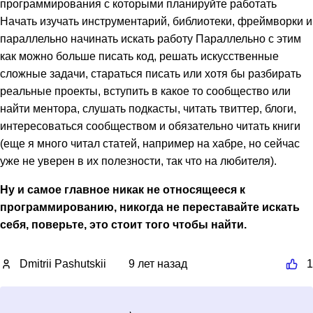
программирования с которыми планируйте работать
Начать изучать инструментарий, библиотеки, фреймворки и
параллельно начинать искать работу Параллельно с этим
как можно больше писать код, решать искусственные
сложные задачи, стараться писать или хотя бы разбирать
реальные проекты, вступить в какое то сообщество или
найти ментора, слушать подкасты, читать твиттер, блоги,
интересоваться сообществом и обязательно читать книги
(еще я много читал статей, например на хабре, но сейчас
уже не уверен в их полезности, так что на любителя).
Ну и самое главное никак не относящееся к
программированию, никогда не переставайте искать
себя, поверьте, это стоит того чтобы найти.
Dmitrii Pashutskii
9 лет назад
1