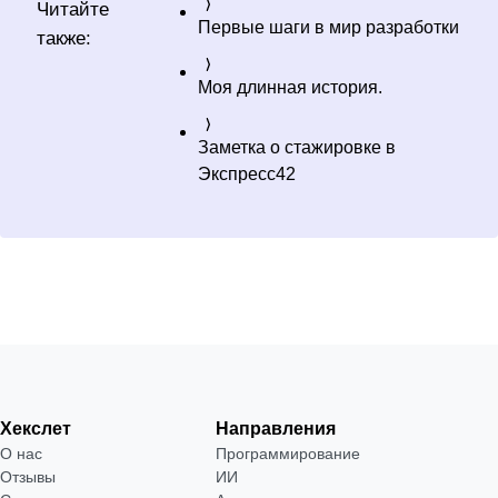
Читайте
Первые шаги в мир разработки
также:
Моя длинная история.
Заметка о стажировке в
Экспресс42
Хекслет
Направления
О нас
Программирование
Отзывы
ИИ