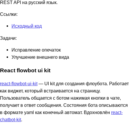
REST API на русский язык.
Ссылки:
Исходный код
Задачи:
Исправление опечаток
Улучшение внешнего вида
React flowbot ui kit
react-flowbot-ui-kit
— UI kit для создания флоубота. Работает
как виджет, который встраивается на страницу.
Пользователь общается с ботом нажимая кнопки в чате,
получает в ответ сообщения. Состояния бота описываются
в формате yaml как конечный автомат. Вдохновлён
react-
chatbot-kit
.