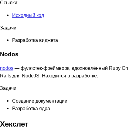
Ссылки:
Исходный код
Задачи:
Разработка виджета
Nodos
nodos
— фуллстек-фреймворк, вдохновлённый Ruby On
Rails для NodeJS. Находится в разработке.
Задачи:
Создание документации
Разработка ядра
Хекслет