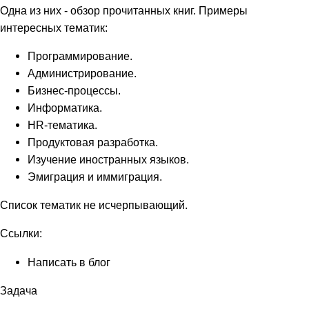
Одна из них - обзор прочитанных книг. Примеры
интересных тематик:
Программирование.
Администрирование.
Бизнес-процессы.
Информатика.
HR-тематика.
Продуктовая разработка.
Изучение иностранных языков.
Эмиграция и иммиграция.
Список тематик не исчерпывающий.
Ссылки:
Написать в блог
Задача