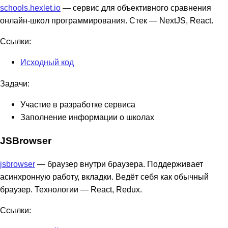
schools.hexlet.io
— сервис для объективного сравнения
онлайн-школ программирования. Стек — NextJS, React.
Ссылки:
Исходный код
Задачи:
Участие в разработке сервиса
Заполнение информации о школах
JSBrowser
jsbrowser
— браузер внутри браузера. Поддерживает
асинхронную работу, вкладки. Ведёт себя как обычный
браузер. Технологии — React, Redux.
Ссылки: