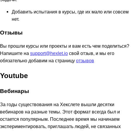
Добавить испытания в курсы, где их мало или совсем
нет.
Отзывы
Вы прошли курсы или проекты и вам есть чем поделиться?
Напишите на
support@hexlet.io
свой отзыв, и мы его
обязательно добавим на страницу
отзывов
Youtube
Вебинары
За годы существования на Хекслете вышли десятки
вебинаров на разные темы. Этот формат всегда был и
остается популярным. Последнее время мы начинаем
экспериментировать, приглашать людей, не связанных