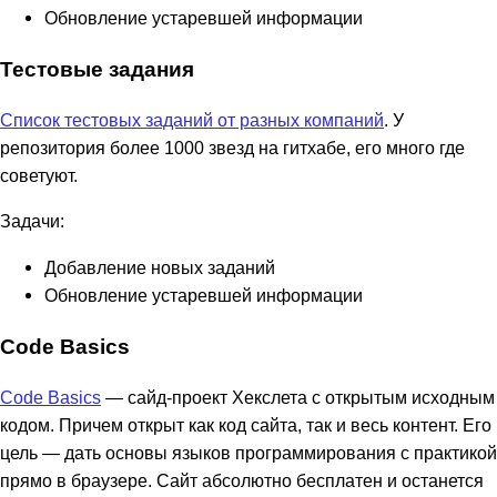
Обновление устаревшей информации
Тестовые задания
Список тестовых заданий от разных компаний
. У
репозитория более 1000 звезд на гитхабе, его много где
советуют.
Задачи:
Добавление новых заданий
Обновление устаревшей информации
Code Basics
Code Basics
— сайд-проект Хекслета с открытым исходным
кодом. Причем открыт как код сайта, так и весь контент. Его
цель — дать основы языков программирования с практикой
прямо в браузере. Сайт абсолютно бесплатен и останется