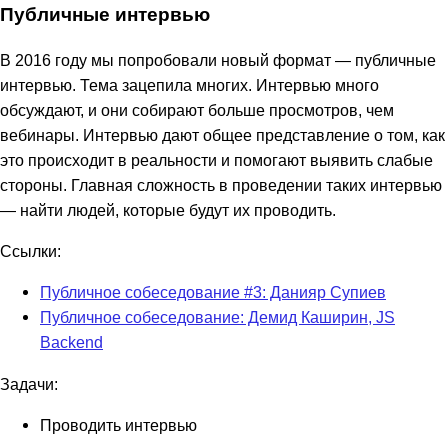
Публичные интервью
В 2016 году мы попробовали новый формат — публичные
интервью. Тема зацепила многих. Интервью много
обсуждают, и они собирают больше просмотров, чем
вебинары. Интервью дают общее представление о том, как
это происходит в реальности и помогают выявить слабые
стороны. Главная сложность в проведении таких интервью
— найти людей, которые будут их проводить.
Ссылки:
Публичное собеседование #3: Данияр Супиев
Публичное собеседование: Демид Каширин, JS
Backend
Задачи:
Проводить интервью