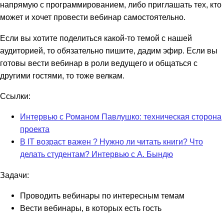
напрямую с программированием, либо приглашать тех, кто
может и хочет провести вебинар самостоятельно.
Если вы хотите поделиться какой-то темой с нашей
аудиторией, то обязательно пишите, дадим эфир. Если вы
готовы вести вебинар в роли ведущего и общаться с
другими гостями, то тоже велкам.
Ссылки:
Интервью с Романом Павлушко: техническая сторона
проекта
В IT возраст важен ? Нужно ли читать книги? Что
делать студентам? Интервью с А. Бындю
Задачи:
Проводить вебинары по интересным темам
Вести вебинары, в которых есть гость