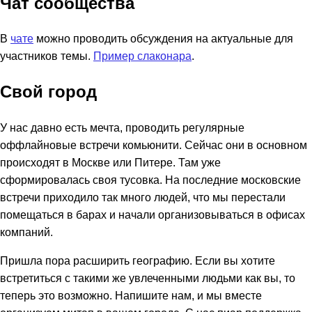
Чат сообщества
В
чате
можно проводить обсуждения на актуальные для
участников темы.
Пример слаконара
.
Свой город
У нас давно есть мечта, проводить регулярные
оффлайновые встречи комьюнити. Сейчас они в основном
происходят в Москве или Питере. Там уже
сформировалась своя тусовка. На последние московские
встречи приходило так много людей, что мы перестали
помещаться в барах и начали организовываться в офисах
компаний.
Пришла пора расширить географию. Если вы хотите
встретиться с такими же увлеченными людьми как вы, то
теперь это возможно. Напишите нам, и мы вместе