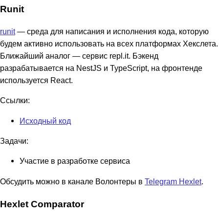
Runit
runit
— среда для написания и исполнения кода, которую
будем активно использовать на всех платформах Хекслета.
Ближайший аналог — сервис repl.it. Бэкенд
разрабатывается на NestJS и TypeScript, на фронтенде
используется React.
Ссылки:
Исходный код
Задачи:
Участие в разработке сервиса
Обсудить можно в канале Волонтеры в
Telegram Hexlet
.
Hexlet Comparator