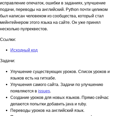
исправление опечаток, ошибки в заданиях, улучшение
подачи, переводы на английский. Python почти целиком
был написан человеком из сообщества, который стал
мейнтейнером этого языка на сайте. Он уже принял
несколько пулреквестов.
Ссылки:
Исходный код
Задачи:
Улучшение существующих уроков. Список уроков и
языков есть на гитхабе.
Улучшения самого сайта. Задачи по улучшению
появляются в
issues
.
Создание уроков для новых языков. Прямо сейчас
делаются попытки добавить java и ruby.
Переводы уроков на английский язык.