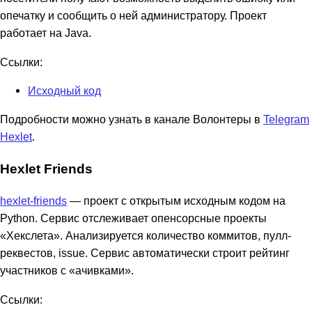
опечатку и сообщить о ней администратору. Проект
работает на Java.
Ссылки:
Исходный код
Подробности можно узнать в канале Волонтеры в
Telegram
Hexlet
.
Hexlet Friends
hexlet-friends
— проект с открытым исходным кодом на
Python. Сервис отслеживает опенсорсные проекты
«Хекслета». Анализируется количество коммитов, пулл-
реквестов, issue. Сервис автоматически строит рейтинг
участников с «ачивками».
Ссылки: