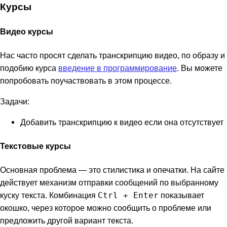
Курсы
Видео курсы
Нас часто просят сделать транскрипцию видео, по образу и
подобию курса
введение в программирование
. Вы можете
попробовать поучаствовать в этом процессе.
Задачи:
Добавить транскрипцию к видео если она отсутствует
Текстовые курсы
Основная проблема — это стилистика и опечатки. На сайте
действует механизм отправки сообщений по выбранному
куску текста. Комбинация
Сtrl + Enter
показывает
окошко, через которое можно сообщить о проблеме или
предложить другой вариант текста.