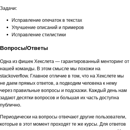
Задачи:
Исправление опечаток в текстах
Улучшение описаний и примеров
Исправление стилистики
Вопросы/Ответы
Одна из фишек Хекслета — гарантированный менторинг от
нашей команды. В этом смысле мы похожи на
stackoverflow. Главное отличие в том, что на Хекслете мы
не даем прямых ответов, а подводим человека к нему
через правильные вопросы и подсказки. Каждый день нам
задают десятки вопросов и большая их часть доступна
публично.
Периодически на вопросы отвечают другие пользователи,
которые в этот момент проходят те же курсы. Для ответов