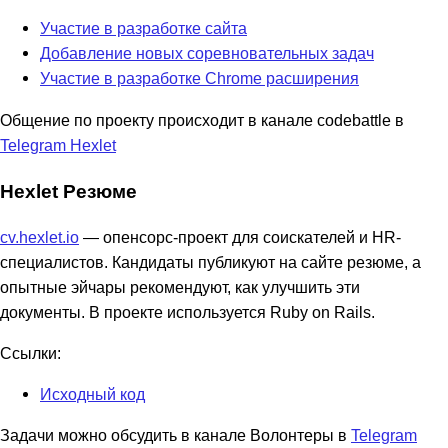
Участие в разработке сайта
Добавление новых соревновательных задач
Участие в разработке Chrome расширения
Общение по проекту происходит в канале codebattle в
Telegram Hexlet
Hexlet Резюме
cv.hexlet.io
— опенсорс-проект для соискателей и HR-
специалистов. Кандидаты публикуют на сайте резюме, а
опытные эйчары рекомендуют, как улучшить эти
документы. В проекте используется Ruby on Rails.
Ссылки:
Исходный код
Задачи можно обсудить в канале Волонтеры в
Telegram