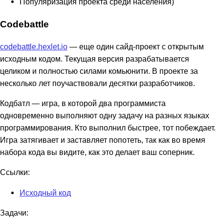
Популяризация проекта среди населения)
Codebattle
codebattle.hexlet.io
— еще один сайд-проект с открытым
исходным кодом. Текущая версия разрабатывается
целиком и полностью силами комьюнити. В проекте за
несколько лет поучаствовали десятки разработчиков.
Кодбатл — игра, в которой два программиста
одновременно выполняют одну задачу на разных языках
программирования. Кто выполнил быстрее, тот побеждает.
Игра затягивает и заставляет попотеть, так как во время
набора кода вы видите, как это делает ваш соперник.
Ссылки:
Исходный код
Задачи: