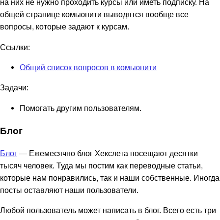
на них не нужно проходить курсы или иметь подписку. На
общей странице комьюнити выводятся вообще все
вопросы, которые задают к курсам.
Ссылки:
Общий список вопросов в комьюнити
Задачи:
Помогать другим пользователям.
Блог
Блог
— Ежемесячно блог Хекслета посещают десятки
тысяч человек. Туда мы постим как переводные статьи,
которые нам понравились, так и наши собственные. Иногда
посты оставляют наши пользователи.
Любой пользователь может написать в блог. Всего есть три