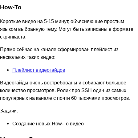
How-To
Короткие видео на 5-15 минут, объясняющие простым
языком выбранную тему. Могут быть записаны в формате
скринкаста.
Прямо сейчас на канале сформирован плейлист из
нескольких таких видео:
Плейлист видеогайдов
Видеогайды очень востребованы и собирают большое
количество просмотров. Ролик про SSH один из самых
популярных на канале с почти 60 тысячами просмотров.
Задачи:
Создание новых How-To видео