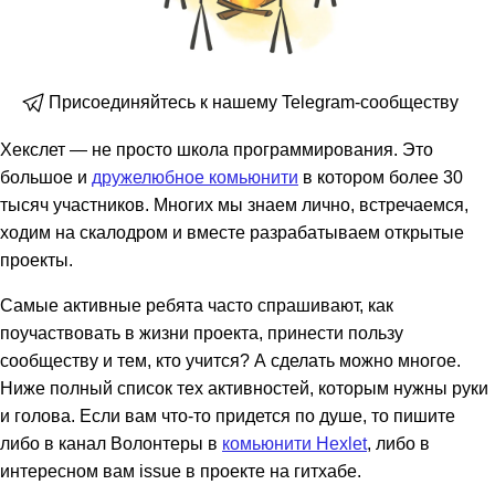
Присоединяйтесь к нашему Telegram-сообществу
Хекслет — не просто школа программирования. Это
большое и
дружелюбное комьюнити
в котором более 30
тысяч участников. Многих мы знаем лично, встречаемся,
ходим на скалодром и вместе разрабатываем открытые
проекты.
Самые активные ребята часто спрашивают, как
поучаствовать в жизни проекта, принести пользу
сообществу и тем, кто учится? А сделать можно многое.
Ниже полный список тех активностей, которым нужны руки
и голова. Если вам что-то придется по душе, то пишите
либо в канал Волонтеры в
комьюнити Hexlet
, либо в
интересном вам issue в проекте на гитхабе.