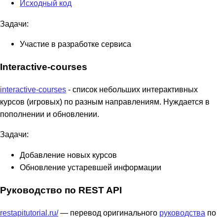
Исходный код
Задачи:
Участие в разработке сервиса
Interactive-courses
interactive-courses
- список небольших интерактивных
курсов (игровых) по разным направлениям. Нуждается в
пополнении и обновлении.
Задачи:
Добавление новых курсов
Обновление устаревшей информации
Руководство по REST API
restapitutorial.ru/
— перевод оригинального
руководства
по