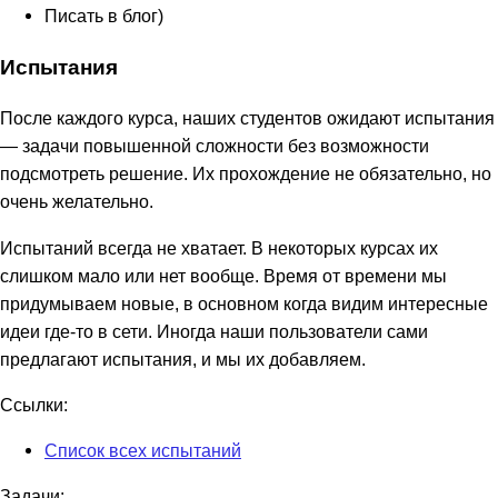
Писать в блог)
Испытания
После каждого курса, наших студентов ожидают испытания
— задачи повышенной сложности без возможности
подсмотреть решение. Их прохождение не обязательно, но
очень желательно.
Испытаний всегда не хватает. В некоторых курсах их
слишком мало или нет вообще. Время от времени мы
придумываем новые, в основном когда видим интересные
идеи где-то в сети. Иногда наши пользователи сами
предлагают испытания, и мы их добавляем.
Ссылки:
Список всех испытаний
Задачи: