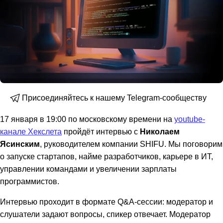
Присоединяйтесь к нашему Telegram-сообществу
17 января в 19:00 по московскому времени на
youtube-
канале Хекслета
пройдёт интервью с
Николаем
Ясинским
, руководителем компании SHIFU. Мы поговорим
о запуске стартапов, найме разработчиков, карьере в ИТ,
управлении командами и увеличении зарплаты
программистов.
Интервью проходит в формате Q&A-сессии: модератор и
слушатели задают вопросы, спикер отвечает. Модератор