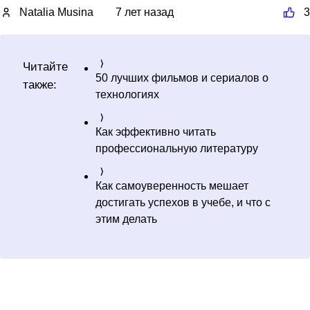
Natalia Musina
7 лет назад
3
Читайте
50 лучших фильмов и сериалов о
также:
технологиях
Как эффективно читать
профессиональную литературу
Как самоуверенность мешает
достигать успехов в учебе, и что с
этим делать