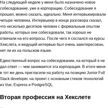
На следующей неделе у меня было назначено новое
собеседование, уже в корпорацию. Собеседование я
прошел, можно сказать, идеально. Меня интервьюировали
четыре человека. Интервьюер в конце разговора сказал,
что несколько десятков человек с формальным опытом
работы, которых они собеседовали, так хорошо не
отвечали на его вопросы. После чего я сослался на курсы
Хекслета, и ведущий интервью был очень заинтересован,
нет ли их на польском языке.
Единственный вопрос на собеседовании, на который я не
дал ответ — чем занимается эта корпорация. В итоге меня
в тот же день пригласили на работу на позицию Junior Full
Stack developer, на проект с основным стеком технологий
из Vue, Express и PostgreSQL.
Вторая профессия на Хекслете