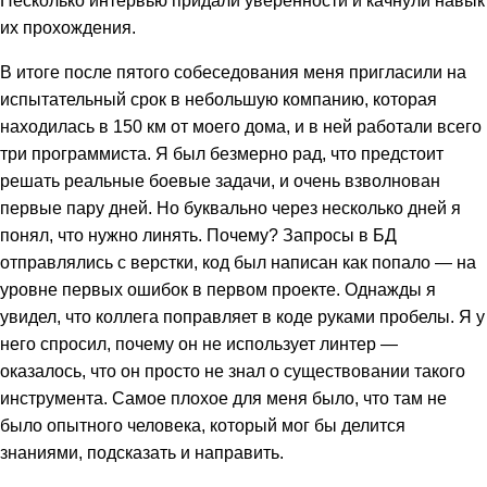
их прохождения.
В итоге после пятого собеседования меня пригласили на
испытательный срок в небольшую компанию, которая
находилась в 150 км от моего дома, и в ней работали всего
три программиста. Я был безмерно рад, что предстоит
решать реальные боевые задачи, и очень взволнован
первые пару дней. Но буквально через несколько дней я
понял, что нужно линять. Почему? Запросы в БД
отправлялись с верстки, код был написан как попало — на
уровне первых ошибок в первом проекте. Однажды я
увидел, что коллега поправляет в коде руками пробелы. Я у
него спросил, почему он не использует линтер —
оказалось, что он просто не знал о существовании такого
инструмента. Самое плохое для меня было, что там не
было опытного человека, который мог бы делится
знаниями, подсказать и направить.