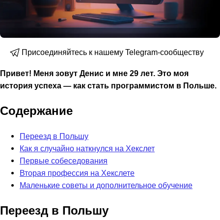
Присоединяйтесь к нашему Telegram-сообществу
Привет! Меня зовут Денис и мне 29 лет. Это моя
история успеха — как стать программистом в Польше.
Содержание
Переезд в Польшу
Как я случайно наткнулся на Хекслет
Первые собеседования
Вторая профессия на Хекслете
Маленькие советы и дополнительное обучение
Переезд в Польшу