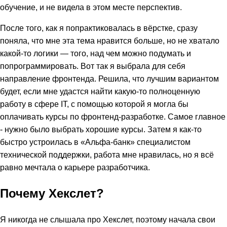
обучение, и не видела в этом месте перспектив.
После того, как я попрактиковалась в вёрстке, сразу
поняла, что мне эта тема нравится больше, но не хватало
какой-то логики — того, над чем можно подумать и
попрограммировать. Вот так я выбрала для себя
направление фронтенда. Решила, что лучшим вариантом
будет, если мне удастся найти какую-то полноценную
работу в сфере IT, с помощью которой я могла бы
оплачивать курсы по фронтенд-разработке. Самое главное
- нужно было выбрать хорошие курсы. Затем я как-то
быстро устроилась в «Альфа-банк» специалистом
технической поддержки, работа мне нравилась, но я всё
равно мечтала о карьере разработчика.
Почему Хекслет?
Я никогда не слышала про Хекслет, поэтому начала свои