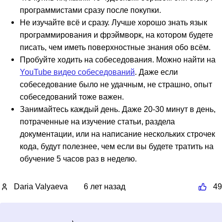
программистами сразу после покупки.
Не изучайте всё и сразу. Лучше хорошо знать язык
программирования и фрэймворк, на котором будете
писать, чем иметь поверхностные знания обо всём.
Пробуйте ходить на собеседования. Можно найти на
YouTube видео собеседований
. Даже если
собеседование было не удачным, не страшно, опыт
собеседований тоже важен.
Занимайтесь каждый день. Даже 20-30 минут в день,
потраченные на изучение статьи, раздела
документации, или на написание нескольких строчек
кода, будут полезнее, чем если вы будете тратить на
обучение 5 часов раз в неделю.
Daria Valyaeva
6 лет назад
49