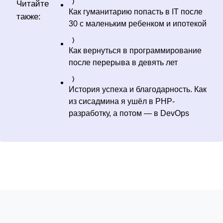
Читайте
Как гуманитарию попасть в IT после
также:
30 с маленьким ребенком и ипотекой
Как вернуться в программирование
после перерыва в девять лет
История успеха и благодарность. Как
из сисадмина я ушёл в PHP-
разработку, а потом — в DevOps