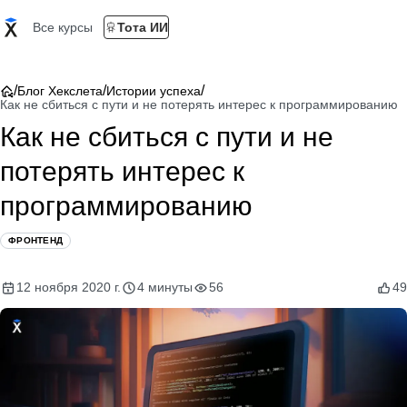
Все курсы
Тота ИИ
/
/
/
Блог Хекслета
Истории успеха
Как не сбиться с пути и не потерять интерес к программированию
Как не сбиться с пути и не
потерять интерес к
программированию
ФРОНТЕНД
12 ноября 2020 г.
4 минуты
56
49