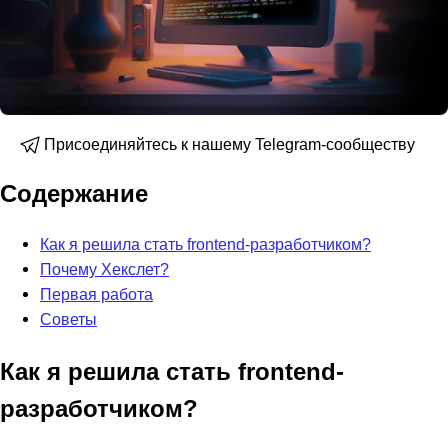
Присоединяйтесь к нашему Telegram-сообществу
Содержание
Как я решила стать frontend-разработчиком?
Почему Хекслет?
Первая работа
Советы
Как я решила стать frontend-
разработчиком?