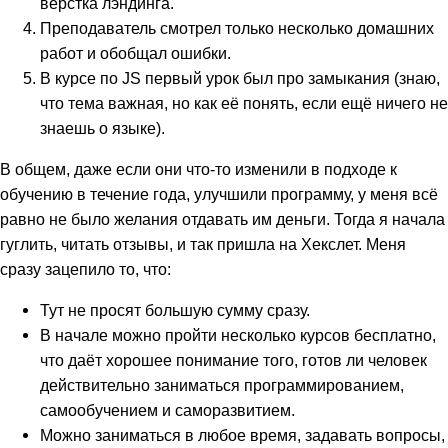
верстка лэндинга.
Преподаватель смотрел только несколько домашних
работ и обобщал ошибки.
В курсе по JS первый урок был про замыкания (знаю,
что тема важная, но как её понять, если ещё ничего не
знаешь о языке).
В общем, даже если они что-то изменили в подходе к
обучению в течение года, улучшили программу, у меня всё
равно не было желания отдавать им деньги. Тогда я начала
гуглить, читать отзывы, и так пришла на Хекслет. Меня
сразу зацепило то, что:
Тут не просят большую сумму сразу.
В начале можно пройти несколько курсов бесплатно,
что даёт хорошее понимание того, готов ли человек
действительно заниматься программированием,
самообучением и саморазвитием.
Можно заниматься в любое время, задавать вопросы,