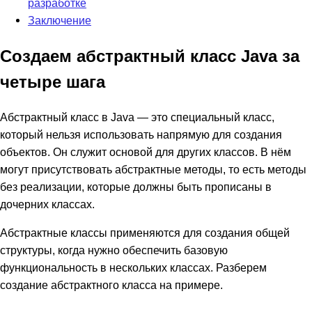
разработке
Заключение
Создаем абстрактный класс Java за
четыре шага
Абстрактный класс в Java — это специальный класс,
который нельзя использовать напрямую для создания
объектов. Он служит основой для других классов. В нём
могут присутствовать абстрактные методы, то есть методы
без реализации, которые должны быть прописаны в
дочерних классах.
Абстрактные классы применяются для создания общей
структуры, когда нужно обеспечить базовую
функциональность в нескольких классах. Разберем
создание абстрактного класса на примере.