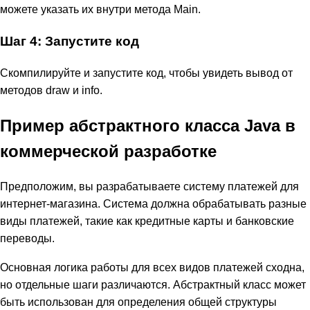
можете указать их внутри метода Main.
Шаг 4: Запустите код
Скомпилируйте и запустите код, чтобы увидеть вывод от
методов draw и info.
Пример абстрактного класса Java в
коммерческой разработке
Предположим, вы разрабатываете систему платежей для
интернет-магазина. Система должна обрабатывать разные
виды платежей, такие как кредитные карты и банковские
переводы.
Основная логика работы для всех видов платежей сходна,
но отдельные шаги различаются. Абстрактный класс может
быть использован для определения общей структуры