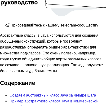
Присоединяйтесь к нашему Telegram-сообществу
Абстрактные классы в Java используются для создания
обобщенных конструкций, которые позволяют
разработчикам определять общие характеристики для
множества подклассов. Это очень полезно, например,
когда нужно объединить общие черты различных классов,
не создавая полноценную реализацию. Так код получается
более чистым и удобочитаемым.
Содержание
Создаем абстрактный класс Java за четыре шага
Пример абстрактного класса Java в коммерческой