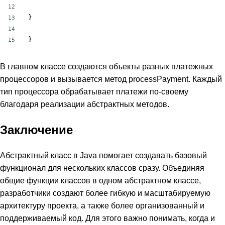
12
}

13
14
}
15
В главном классе создаются объекты разных платежных
процессоров и вызывается метод processPayment. Каждый
тип процессора обрабатывает платежи по-своему
благодаря реализации абстрактных методов.
Заключение
Абстрактный класс в Java помогает создавать базовый
функционал для нескольких классов сразу. Объединяя
общие функции классов в одном абстрактном классе,
разработчики создают более гибкую и масштабируемую
архитектуру проекта, а также более организованный и
поддерживаемый код. Для этого важно понимать, когда и