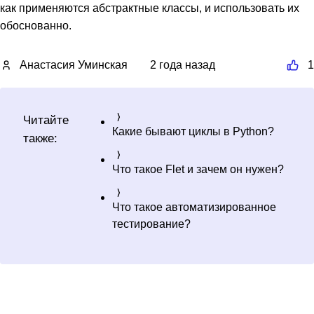
как применяются абстрактные классы, и использовать их
обоснованно.
Анастасия Уминская
2 года назад
1
Читайте
Какие бывают циклы в Python?
также:
Что такое Flet и зачем он нужен?
Что такое автоматизированное
тестирование?