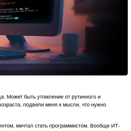
а. Может быть утомление от рутинного и
возраста, подвели меня к мысли, что нужно
ентом, мечтал стать программистом. Вообще ИТ-