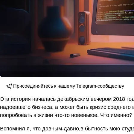
Присоединяйтесь к нашему Telegram-сообществу
Эта история началась декабрьским вечером 2018 год
надоевшего бизнеса, а может быть кризис среднего 
попробовать в жизни что-то новенькое. Что именно?
Вспомнил я, что давным-давно,в бытность мою студ