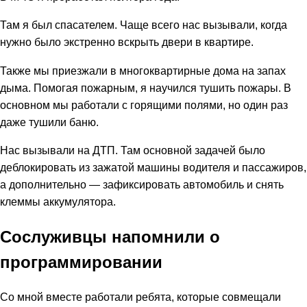
Там я был спасателем. Чаще всего нас вызывали, когда
нужно было экстренно вскрыть двери в квартире.
Также мы приезжали в многоквартирные дома на запах
дыма. Помогая пожарным, я научился тушить пожары. В
основном мы работали с горящими полями, но один раз
даже тушили баню.
Нас вызывали на ДТП. Там основной задачей было
деблокировать из зажатой машины водителя и пассажиров,
а дополнительно — зафиксировать автомобиль и снять
клеммы аккумулятора.
Сослуживцы напомнили о
программировании
Со мной вместе работали ребята, которые совмещали