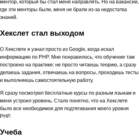
ментор, который бы стал меня направлять. Но на вакансии,
где эти менторы были, меня не брали из-за недостатка
знаний.
Хекслет стал выходом
О Хекслете я узнал просто из Google, когда искал
информацию по PHP. Мне понравилось, что обучение там
построено на практике: не просто читаешь теорию, а сразу
делаешь задания, отвечаешь на вопросы, проходишь тесты
и выполняешь самостоятельную работу.
Я сразу посмотрел бесплатные курсы по разным языкам и
меня устроил уровень. Стало понятно, что на Хекслете
было все необходимое для подтягивания моего уровня
PHP.
Учеба