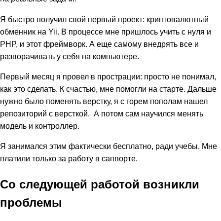
Я быстро получил свой первый проект: криптовалютный
обменник на Yii. В процессе мне пришлось учить с нуля и
PHP, и этот фреймворк. А еще самому внедрять все и
разворачивать у себя на компьютере.
Первый месяц я провел в прострации: просто не понимал,
как это сделать. К счастью, мне помогли на старте. Дальше
нужно было поменять верстку, я с горем пополам нашел
репозиторий с версткой. А потом сам научился менять
модель и контроллер.
Я занимался этим фактически бесплатно, ради учебы. Мне
платили только за работу в саппорте.
Со следующей работой возникли
проблемы