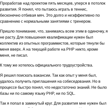
Проработав над проектом пять месяцев, уперся в потолок
развития. Я понял, что пытаюсь играть в теннис,
бесконечно отбивая мяч. Это долго и неэффективно по
сравнению с нормальными занятиями с тренером.
Пришло понимание, что, занимаясь всем этим в одиночку, я
не расту. Для повышения квалификации нужен был
коллектив из опытных программистов, которые тянули бы
меня вверх. А на текущей работе на PHP никто, кроме
меня, не писал.
К тому же хотелось официального трудоустройства.
Я решил поискать вакансии. Так как опыт у меня был,
удалось получить приглашения на собеседования. Но в
процессе быстро понял, что недостаточно знаний. Не было
базы ни по самому языку PHP, ни по SQL.
Так я попал в замкнутый круг. Для развития мне нужен был