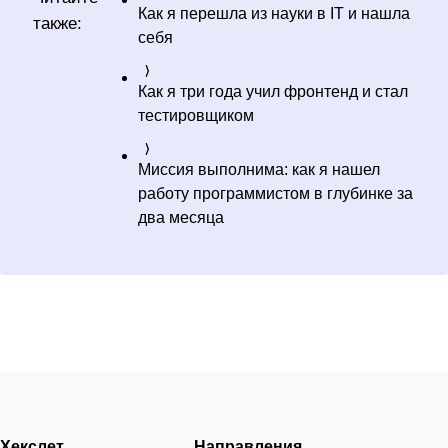
Как я перешла из науки в IT и нашла
также:
себя
Как я три года учил фронтенд и стал
тестировщиком
Миссия выполнима: как я нашел
работу программистом в глубинке за
два месяца
Хекслет
Направления