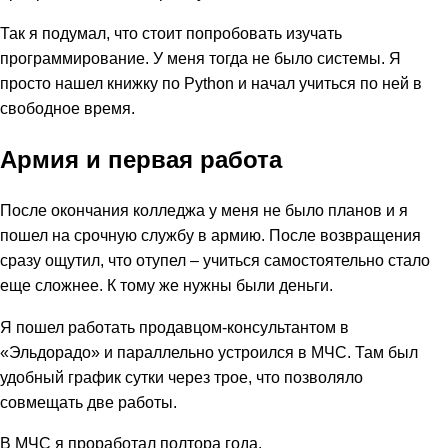
Так я подумал, что стоит попробовать изучать
программирование. У меня тогда не было системы. Я
просто нашел книжку по Python и начал учиться по ней в
свободное время.
Армия и первая работа
После окончания колледжа у меня не было планов и я
пошел на срочную службу в армию. После возвращения
сразу ощутил, что отупел – учиться самостоятельно стало
еще сложнее. К тому же нужны были деньги.
Я пошел работать продавцом-консультантом в
«Эльдорадо» и параллельно устроился в МЧС. Там был
удобный график сутки через трое, что позволяло
совмещать две работы.
В МЧС я проработал полтора года.