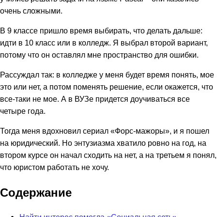
очень сложными.
В 9 классе пришло время выбирать, что делать дальше:
идти в 10 класс или в колледж. Я выбрал второй вариант,
потому что он оставлял мне пространство для ошибки.
Рассуждал так: в колледже у меня будет время понять, мое
это или нет, а потом поменять решение, если окажется, что
все-таки не мое. А в ВУЗе придется доучиваться все
четыре года.
Тогда меня вдохновил сериал «Форс-мажоры», и я пошел
на юридический. Но энтузиазма хватило ровно на год, на
втором курсе он начал сходить на нет, а на третьем я понял,
что юристом работать не хочу.
Содержание
Найти интерес помогла «Социальная сеть»