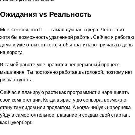
Ожидания vs Реальность
Мне кажется, что IT — самая лучшая сфера. Чего стоит
хотя бы возможность удаленной работы. Сейчас я работаю
дома и уже отвык от того, чтобы тратить по три часа в день
на дорогу.
В самой работе мне нравится непрерывный процесс
мышления. Ты постоянно работаешь головой, поэтому нет
риска отупеть.
Сейчас я планирую расти как программист и наращивать
свои компетенции. Когда вырасту до сеньора, возможно,
стану тимлидом или продактом. А когда-нибудь наверняка
уйду в самостоятельное плавание и создам свой стартап,
как Цукерберг.