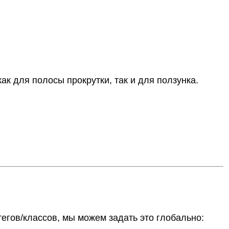
ак для полосы прокрутки, так и для ползунка.
егов/классов, мы можем задать это глобально: