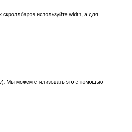
 скроллбаров используйте width, а для
е). Мы можем стилизовать это с помощью