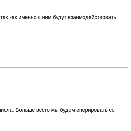
 так как именно с ним будут взаимодействовать
 числа. Больше всего мы будем оперировать со