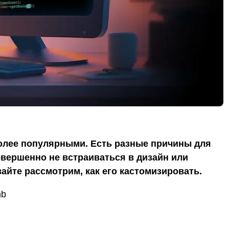
олее популярными. Есть разные причины для
вершенно не встраиваться в дизайн или
айте рассмотрим, как его кастомизировать.
mb