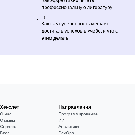
Как эффективно читать
профессиональную литературу
Как самоуверенность мешает
достигать успехов в учебе, и что с
этим делать
Хекслет
Направления
О нас
Программирование
Отзывы
ИИ
Справка
Аналитика
Блог
DevOps