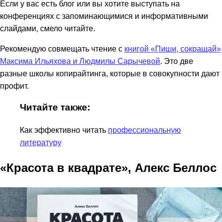
Если у вас есть блог или вы хотите выступать на
конференциях с запоминающимися и информативными
слайдами, смело читайте.
Рекомендую совмещать чтение с
книгой «Пиши, сокращай»
Максима Ильяхова и Людмилы Сарычевой
. Это две
разные школы копирайтинга, которые в совокупности дают
профит.
Читайте также:
Как эффективно читать
профессиональную
литературу
«Красота в квадрате», Алекс Беллос