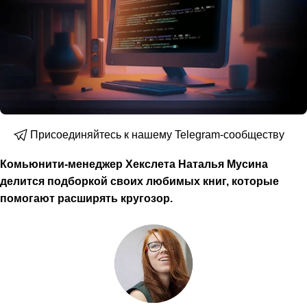
Присоединяйтесь к нашему Telegram-сообществу
Комьюнити-менеджер Хекслета Наталья Мусина
делится подборкой своих любимых книг, которые
помогают расширять кругозор.