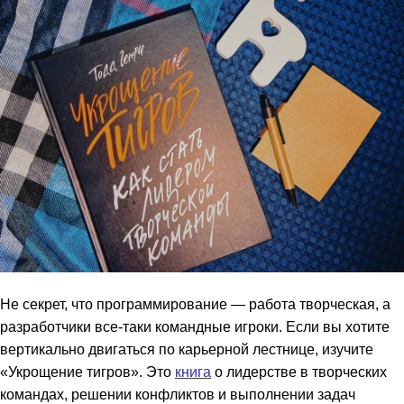
Не секрет, что программирование — работа творческая, а
разработчики все-таки командные игроки. Если вы хотите
вертикально двигаться по карьерной лестнице, изучите
«Укрощение тигров». Это
книга
о лидерстве в творческих
командах, решении конфликтов и выполнении задач