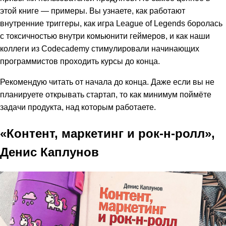
этой книге — примеры. Вы узнаете, как работают
внутренние триггеры, как игра League of Legends боролась
с токсичностью внутри комьюнити геймеров, и как наши
коллеги из Codecademy стимулировали начинающих
программистов проходить курсы до конца.
Рекомендую читать от начала до конца. Даже если вы не
планируете открывать стартап, то как минимум поймёте
задачи продукта, над которым работаете.
«Контент, маркетинг и рок-н-ролл»,
Денис Каплунов