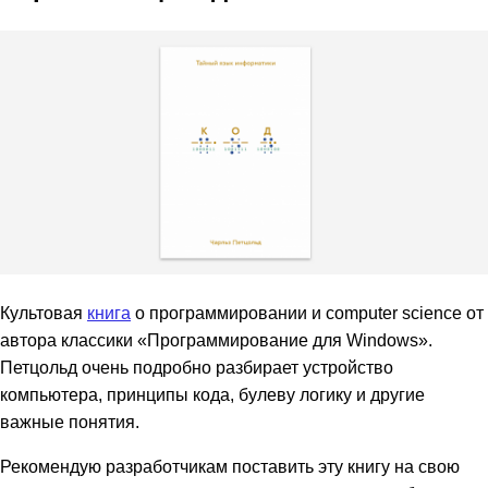
Культовая
книга
о программировании и computer science от
автора классики «Программирование для Windows».
Петцольд очень подробно разбирает устройство
компьютера, принципы кода, булеву логику и другие
важные понятия.
Рекомендую разработчикам поставить эту книгу на свою