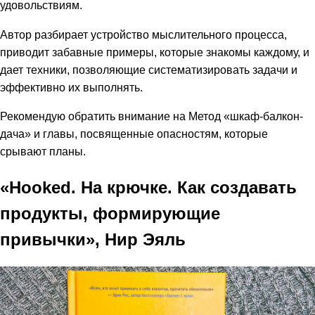
удовольствиям.
Автор разбирает устройство мыслительного процесса,
приводит забавные примеры, которые знакомы каждому, и
дает техники, позволяющие систематизировать задачи и
эффективно их выполнять.
Рекомендую обратить внимание на Метод «шкаф-балкон-
дача» и главы, посвященные опасностям, которые
срывают планы.
«Hooked. На крючке. Как создавать
продукты, формирующие
привычки», Нир Эяль