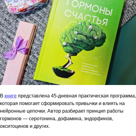
В
книге
представлена 45-дневная практическая программа,
которая помогает сформировать привычки и влиять на
нейронные цепочки. Автор разбирает принцип работы
гормонов — серотонина, дофамина, эндорфинов,
окситоцинов и других.