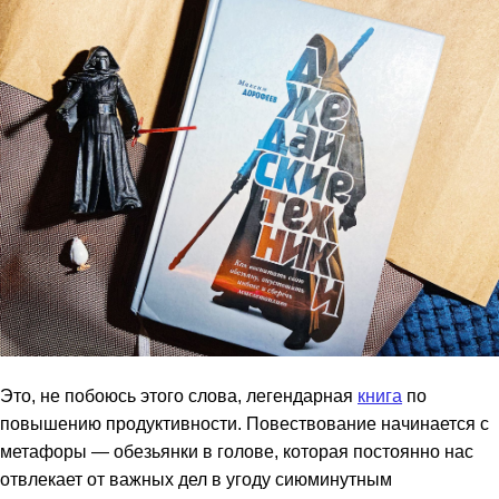
Это, не побоюсь этого слова, легендарная
книга
по
повышению продуктивности. Повествование начинается с
метафоры — обезьянки в голове, которая постоянно нас
отвлекает от важных дел в угоду сиюминутным