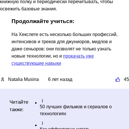
книжную полку и периодически перечитывать, чтобы
освежить базовые знания.
Продолжайте учиться:
На Хекслете есть несколько больших профессий,
интенсивов и треков для джуниоров, мидлов и
даже сеньоров: они позволят не только узнать
новые технологии, но и
прокачать уже
существующие навыки
Natalia Musina
6 лет назад
45
Читайте
50 лучших фильмов и сериалов о
также:
технологиях