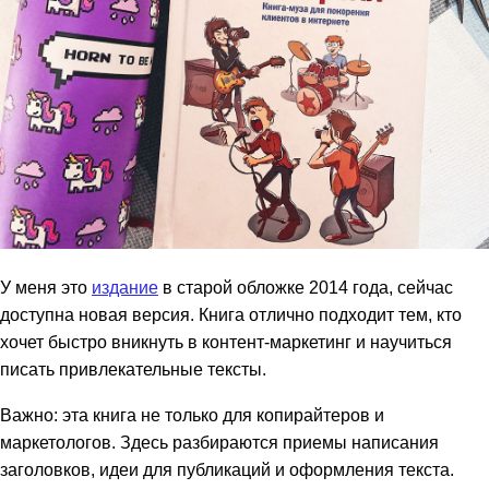
У меня это
издание
в старой обложке 2014 года, сейчас
доступна новая версия. Книга отлично подходит тем, кто
хочет быстро вникнуть в контент-маркетинг и научиться
писать привлекательные тексты.
Важно: эта книга не только для копирайтеров и
маркетологов. Здесь разбираются приемы написания
заголовков, идеи для публикаций и оформления текста.