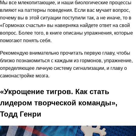
Мы все млекопитающие, и наши биологические процессы
влияют на паттерны поведения. Если вас мучает вопрос,
почему вы в этой ситуации поступили так, а не иначе, то в
«Гормонах счастья» вы наверняка найдете ответ на свой
вопрос. Более того, в книге описаны упражнения, которые
помогают понять себя.
Рекомендую внимательно прочитать первую главу, чтобы
близко познакомиться с каждым из гормонов, упражнение,
определяющее личную систему сигнализации, и главу о
самонастройке мозга.
«Укрощение тигров. Как стать
лидером творческой команды»,
Тодд Генри