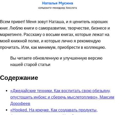
Всем привет! Меня зовут Наташа, и я ценитель хороших
книг. Люблю книги о саморазвитии, творчестве, бизнесе и
маркетинге. Расскажу о восьми книгах, которые лежат на
моей книжной полке, и которые лично я рекомендую
прочитать. Или, как минимум, приобрести в коллекцию.
Вы читаете обновленную и улучшенную версию
нашей старой статьи
Содержание
«Джедайские техники. Как воспитать свою обезьяну,
опустошить инбокс и сберечь мыслетопливо», Максим
Дорофеев
«Hooked. На крючке. Как создавать продукты,