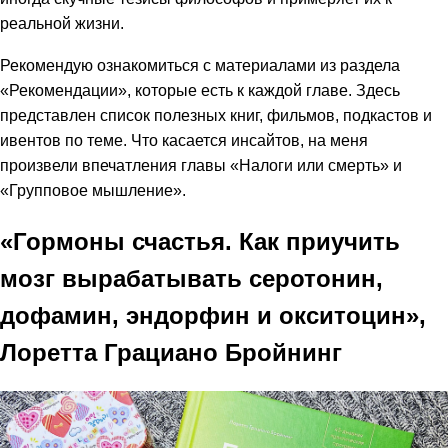
реальной жизни.
Рекомендую ознакомиться с материалами из раздела
«Рекомендации», которые есть к каждой главе. Здесь
представлен список полезных книг, фильмов, подкастов и
ивентов по теме. Что касается инсайтов, на меня
произвели впечатления главы «Налоги или смерть» и
«Групповое мышление».
«Гормоны счастья. Как приучить
мозг вырабатывать серотонин,
дофамин, эндорфин и окситоцин»,
Лоретта Грациано Бройнинг