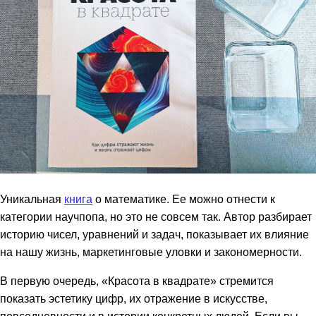
Уникальная
книга
о математике. Ее можно отнести к
категории научпопа, но это не совсем так. Автор разбирает
историю чисел, уравнений и задач, показывает их влияние
на нашу жизнь, маркетинговые уловки и закономерности.
В первую очередь, «Красота в квадрате» стремится
показать эстетику цифр, их отражение в искусстве,