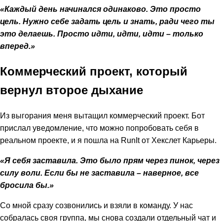
«Каждый день начинался одинаково. Это просто
цель. Нужно себе задать цель и знать, ради чего ты
это делаешь. Просто идти, идти, идти – только
вперед.»
Коммерческий проект, который
вернул второе дыхание
Из выгорания меня вытащил коммерческий проект. Бот
прислал уведомление, что можно попробовать себя в
реальном проекте, и я пошла на RunIt от Хекслет Карьеры.
«Я себя заставила. Это было прям через пинок, через
силу воли. Если бы не заставила – наверное, все
бросила бы.»
Со мной сразу созвонились и взяли в команду. У нас
собралась своя группа, мы снова создали отдельный чат и