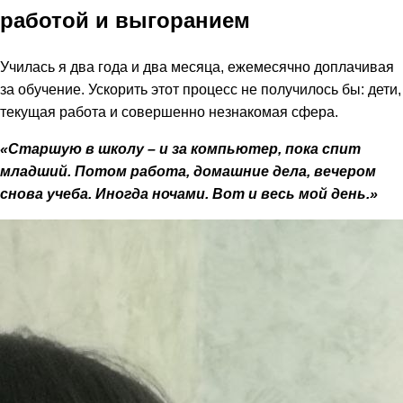
работой и выгоранием
Училась я два года и два месяца, ежемесячно доплачивая
за обучение. Ускорить этот процесс не получилось бы: дети,
текущая работа и совершенно незнакомая сфера.
«Старшую в школу – и за компьютер, пока спит
младший. Потом работа, домашние дела, вечером
снова учеба. Иногда ночами. Вот и весь мой день.»