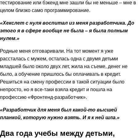
тестирование или бэкенд мне зашли бы не меньше – мне в
целом близко само программирование.
«Хекслет с нуля воспитал из меня разработчика. До
этого я в сфере вообще не была – я была полным
нулем.»
Родные меня отговаривали. На тот момент я уже
рассталась с мужем, осталась одна с двумя детьми
младшей было около двух лет, жила на съеме, денег не
было, а обучение пришлось бы оплачивать в кредит.
Решиться на смену профессии в такой ситуации было
непросто, но я все-таки взяла кредит и пошла на
профессию «Фронтенд-разработчик».
«Разработчик для меня был какой-то высшей
планкой, которую нужно взять. И я к ней шла.»
Два года учебы между детьми,