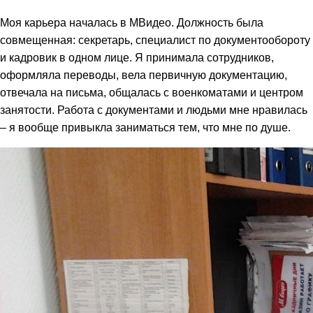
Моя карьера началась в МВидео. Должность была
совмещенная: секретарь, специалист по документообороту
и кадровик в одном лице. Я принимала сотрудников,
оформляла переводы, вела первичную документацию,
отвечала на письма, общалась с военкоматами и центром
занятости. Работа с документами и людьми мне нравилась
– я вообще привыкла заниматься тем, что мне по душе.