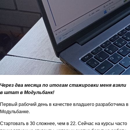
Через два месяца по итогам стажировки меня взяли
в штат в Модульбанк!
Первый рабочий день в качестве владшего разработчика в
Модульбанке.
Стартовать в 30 сложнее, чем в 22. Сейчас на курсы часто