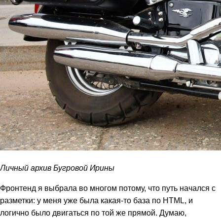
Личный архив Бугровой Ирины
Фронтенд я выбрала во многом потому, что путь начался с
разметки: у меня уже была какая-то база по HTML, и
логично было двигаться по той же прямой. Думаю,