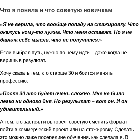
Что я поняла и что советую новичкам
«Я не верила, что вообще попаду на стажировку. Что
окажусь кому-то нужна. Что меня оставят. Но я не
давала себе мысли, что не получится.»
Если выбрал путь, нужно по нему идти – даже когда не
веришь в результат.
Хочу сказать тем, кто старше 30 и боится менять
профессию:
«После 30 это будет очень сложно. Мне не было
легко ни одного дня. Но результат – вот он. И он
удивительный.»
А тем, кто застрял и выгорел, советую сменить формат –
пойти в коммерческий проект или на стажировку. Сделать
это можно даже посередине обучения, как сделала я. В