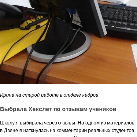
Ирина на старой работе в отделе кадров
Выбрала Хекслет по отзывам учеников
Школу я выбирала через отзывы. На одном из материалов
в Дзене я наткнулась на комментарии реальных студентов