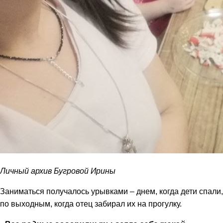
Личный архив Бугровой Ирины
Заниматься получалось урывками – днем, когда дети спали,
по выходным, когда отец забирал их на прогулку.