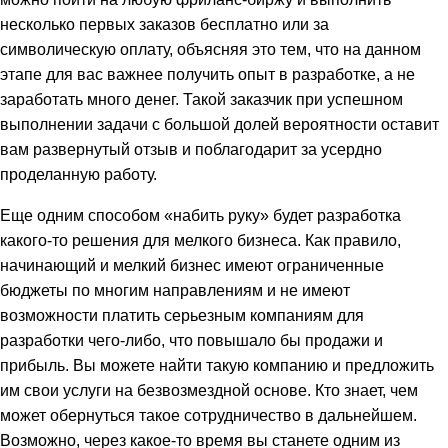
несколько первых заказов бесплатно или за
символическую оплату, объясняя это тем, что на данном
этапе для вас важнее получить опыт в разработке, а не
заработать много денег. Такой заказчик при успешном
выполнении задачи с большой долей вероятности оставит
вам развернутый отзыв и поблагодарит за усердно
проделанную работу.
Еще одним способом «набить руку» будет разработка
какого-то решения для мелкого бизнеса. Как правило,
начинающий и мелкий бизнес имеют ограниченные
бюджеты по многим направлениям и не имеют
возможности платить серьезным компаниям для
разработки чего-либо, что повышало бы продажи и
прибыль. Вы можете найти такую компанию и предложить
им свои услуги на безвозмездной основе. Кто знает, чем
может обернуться такое сотрудничество в дальнейшем.
Возможно, через какое-то время вы станете одним из