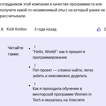
сотрудником этой компании в качестве программиста или
получите какой-то незаменимый опыт, на который ранее не
рассчитывали.
Kirill Kirillov
3 года назад
2
Читайте
"Hello, World!": как я пришел в
также:
программирование
Пет-проект — сложно найти, легко
забить и невозможно доделать
Как я проходила обучение в
менторской программе Women in
Tech и оказалась на Хекслете