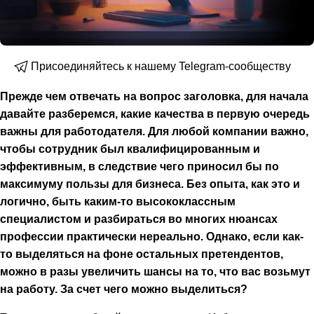
Присоединяйтесь к нашему Telegram-сообществу
Прежде чем отвечать на вопрос заголовка, для начала
давайте разберемся, какие качества в первую очередь
важны для работодателя. Для любой компании важно,
чтобы сотрудник был квалифицированным и
эффективным, в следствие чего приносил бы по
максимуму пользы для бизнеса. Без опыта, как это и
логично, быть каким-то высококлассным
специалистом и разбираться во многих нюансах
профессии практически нереально. Однако, если как-
то выделяться на фоне остальных претендентов,
можно в разы увеличить шансы на то, что вас возьмут
на работу. За счет чего можно выделиться?