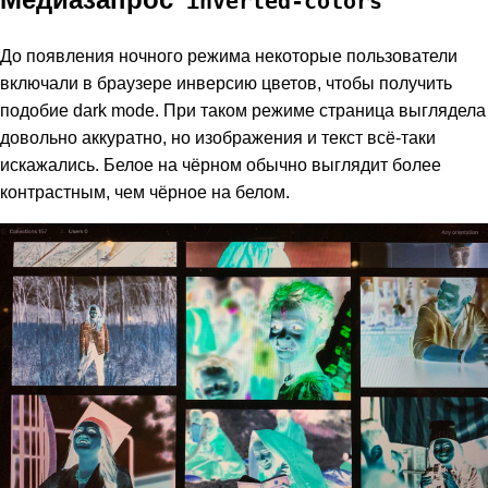
inverted-colors
До появления ночного режима некоторые пользователи
включали в браузере инверсию цветов, чтобы получить
подобие dark mode. При таком режиме страница выглядела
довольно аккуратно, но изображения и текст всё-таки
искажались. Белое на чёрном обычно выглядит более
контрастным, чем чёрное на белом.