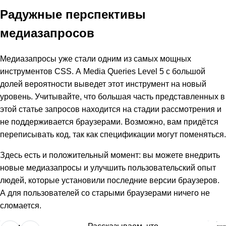
Радужные перспективы
медиазапросов
Медиазапросы уже стали одним из самых мощных
инструментов CSS. А Media Queries Level 5 с большой
долей вероятности выведет этот инструмент на новый
уровень. Учитывайте, что большая часть представленных в
этой статье запросов находится на стадии рассмотрения и
не поддерживается браузерами. Возможно, вам придётся
переписывать код, так как спецификации могут поменяться.
Здесь есть и положительный момент: вы можете внедрить
новые медиазапросы и улучшить пользовательский опыт
людей, которые установили последние версии браузеров.
А для пользователей со старыми браузерами ничего не
сломается.