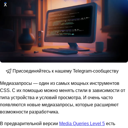
Присоединяйтесь к нашему Telegram-сообществу
Медиазапросы — один из самых мощных инструментов
CSS. С их помощью можно менять стили в зависимости от
типа устройства и условий просмотра. И очень часто
появляются новые медиазапросы, которые расширяют
возможности разработчика.
В предварительной версии
Media Queries Level 5
есть