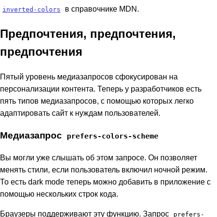
в справочнике MDN.
inverted-colors
Предпочтения, предпочтения,
предпочтения
Пятый уровень медиазапросов сфокусирован на
персонализации контента. Теперь у разработчиков есть
пять типов медиазапросов, с помощью которых легко
адаптировать сайт к нуждам пользователей.
Медиазапрос
prefers-colors-scheme
Вы могли уже слышать об этом запросе. Он позволяет
менять стили, если пользователь включил ночной режим.
То есть dark mode теперь можно добавить в приложение с
помощью нескольких строк кода.
Браузеры поддерживают эту функцию. Запрос
prefers-