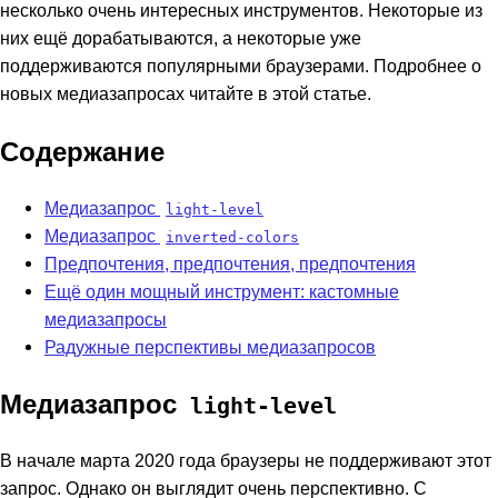
несколько очень интересных инструментов. Некоторые из
них ещё дорабатываются, а некоторые уже
поддерживаются популярными браузерами. Подробнее о
новых медиазапросах читайте в этой статье.
Содержание
Медиазапрос
light-level
Медиазапрос
inverted-colors
Предпочтения, предпочтения, предпочтения
Ещё один мощный инструмент: кастомные
медиазапросы
Радужные перспективы медиазапросов
Медиазапрос
light-level
В начале марта 2020 года браузеры не поддерживают этот
запрос. Однако он выглядит очень перспективно. С