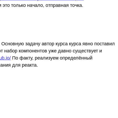
 это только начало, отправная точка.
. Основную задачу автор курса курса явно поставил
тот набор компонентов уже давно существует и
ub.io/
По факту, реализуем определённый
ания для реакта.