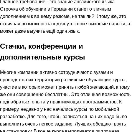
Главное требование - это знание английского языка.
Строчка об обучении в Германии станет отличным
дополнением к вашему резюме, не так ли? К тому же, это
отличная возможность подтянуть свои языковые навыки, а
может даже выучить ещё один язык.
Стачки, конференции и
дополнительные курсы
Многие компании активно сотрудничают с вузами и
проводят на их территории различные обучающие курсы,
участие в которых может принять любой желающий, к тому
же они совершенно бесплатны. Это отличная возможность
поднабраться опыта у практикующих программистов. К
примеру, недавно у нас начались курсы по мобильной
разработке. Для того, чтобы записаться на них надо было
выполнить очень легкое задание. Лучших обещают взять
на стажировку. В конце курса выполняется дипломная