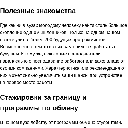
Полезные знакомства
Где как ни в вузах молодому человеку найти столь большое
скопление единомышленников. Только на одном нашем
потоке учится более 200 будущих программистов.
Возможно что с кем-то из них вам придётся работать в
будущем. К тому же, некоторые преподаватели
параллельно с преподавание работают или даже владеют
своими компаниями. Характеристика или рекомендация от
них может сильно увеличить ваши шансы при устройстве
на первое место работы.
Стажировки за границу и
программы по обмену
В нашем вузе действуют программы обмена студентами.