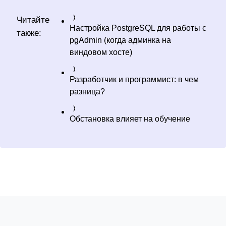
Читайте
Настройка PostgreSQL для работы с
также:
pgAdmin (когда админка на
виндовом хосте)
Разработчик и программист: в чем
разница?
Обстановка влияет на обучение