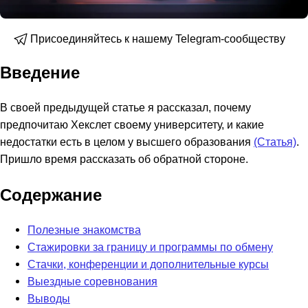
Присоединяйтесь к нашему Telegram-сообществу
Введение
В своей предыдущей статье я рассказал, почему
предпочитаю Хекслет своему университету, и какие
недостатки есть в целом у высшего образования
(Статья)
.
Пришло время рассказать об обратной стороне.
Содержание
Полезные знакомства
Стажировки за границу и программы по обмену
Стачки, конференции и дополнительные курсы
Выездные соревнования
Выводы