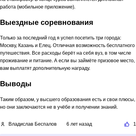
работа (мобильное приложение).
Выездные соревнования
Только за последний год я успел посетить три города:
Москву, Казань и Елец. Отличная возможность бесплатного
путешествия. Все расходы берёт на себя вуз, в том числе
проживание и питание. А если вы займёте призовое место,
вам выплатят дополнительную награду.
Выводы
Таким образом, у высшего образования есть и свои плюсы,
но они заключаются не в учёбе и получении знаний.
Владислав Беспалов
6 лет назад
1