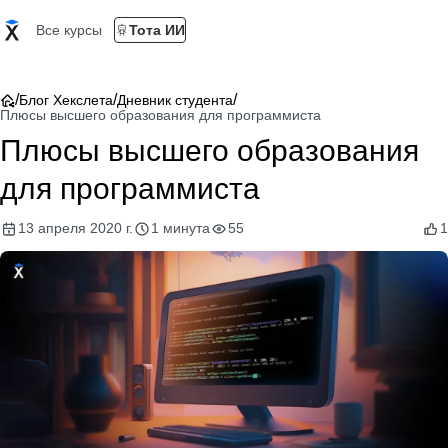
Все курсы
Тота ИИ
/
/
/
Блог Хекслета
Дневник студента
Плюсы высшего образования для программиста
Плюсы высшего образования
для программиста
13 апреля 2020 г.
1 минута
55
1