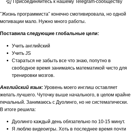
Присоединяйтесь к нашему Telegram-сообществу
"Жизнь программиста" конечно смотивировала, но одной
мотивации мало. Нужно много работы.
Поставила следующие глобальные цели:
Учить английский
Учить JS
Стараться не забыть все что знаю, попутно в
свободное время занимаясь математикой чисто для
тренировки мозгов.
Английский язык:
Уровень моего инглиш оставляет
желать лучшего. Чуточку выше начального, в целом крайне
печальный. Занимаюсь с Дуолинго, но не систематически.
В итоге решила:
Дуолинго каждый день обязательно по 10-15 минут.
Я люблю видеоигры. Хоть в последнее время почти