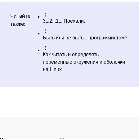
Читайте
3...2...1... Поехали.
также:
Быть или не быть... программистом?
Как читать и определять
переменные окружения и оболочки
на Linux