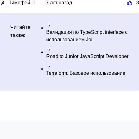
Тимофей Ч.
7 лет назад
3
Читайте
Валидация по TypeScript interface с
также:
использованием Joi
Road to Junior JavaScrtipt Developer
Terraform. Базовое использование