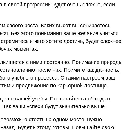
в в своей профессии будет очень сложно, если
м своего роста. Каких высот вы собираетесь
ься. Без этого понимания ваше желание учиться
стремитесь и чего хотите достичь, будет сложнее
бочих моментах.
лкивается с ними постоянно. Понимание природы
сстановлению после них. Примите как данность,
бого учебного процесса. С таким настроем ваш
этим и продвижение по карьерной лестнице.
цессе вашей учебы. Постарайтесь соблюдать
 Так ваши успехи будут значительно выше.
невозможно стоять на одном месте, нужно
 назад. Будет к этому готовы. Повышайте свою