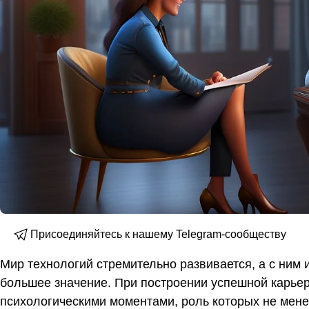
Присоединяйтесь к нашему Telegram-сообществу
Мир технологий стремительно развивается, а с ним 
большее значение. При построении успешной карьер
психологическими моментами, роль которых не мене