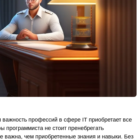
и важность профессий в сфере IT приобретает все
ы программиста не стоит пренебрегать
е важна, чем приобретенные знания и навыки. Без