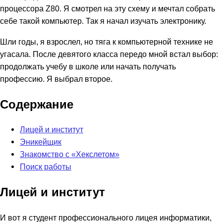
процессора Z80. Я смотрел на эту схему и мечтал собрать
себе такой компьютер. Так я начал изучать электронику.
Шли годы, я взрослел, но тяга к компьютерной технике не
угасала. После девятого класса передо мной встал выбор:
продолжать учебу в школе или начать получать
профессию. Я выбрал второе.
Содержание
Лицей и институт
Эникейщик
Знакомство с «Хекслетом»
Поиск работы
Лицей и институт
И вот я студент профессионального лицея информатики,