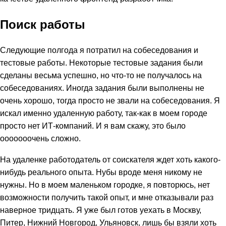
Поиск работы
Следующие полгода я потратил на собеседования и
тестовые работы. Некоторые тестовые задания были
сделаны весьма успешно, но что-то не получалось на
собеседованиях. Иногда задания были выполнены не
очень хорошо, тогда просто не звали на собеседования. Я
искал именно удаленную работу, так-как в моем городе
просто нет ИТ-компаний. И я вам скажу, это было
ооооооочень сложно.
На удаленке работодатель от соискателя ждет хоть какого-
нибудь реального опыта. Нубы вроде меня никому не
нужны. Но в моем маленьком городке, я повторюсь, нет
возможности получить такой опыт, и мне отказывали раз
наверное тридцать. Я уже был готов уехать в Москву,
Питер, Нижний Новгород, Ульяновск, лишь бы взяли хоть