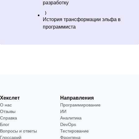
разработку
История трансформации эльфа в
программиста
Хекслет
Направления
О нас
Программирование
Отзывы
ИИ
Справка
Аналитика
Блог
DevOps
Вопросы и ответы
Тестирование
Глоссарий
Фронтенд