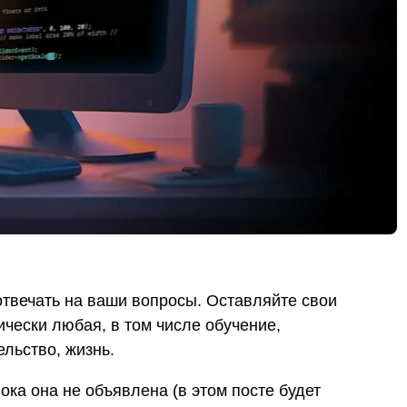
вечать на ваши вопросы. Оставляйте свои
ически любая, в том числе обучение,
льство, жизнь.
ока она не объявлена (в этом посте будет