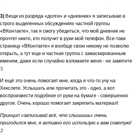
3)
Вещи из разряда «долги» и «дневник» я записываю в
строго выделенных обсуждениях частной группы
«ВКонтакте», так я смогу убедиться, что мой дневник не
прочтет никто, кто получит в руки мой телефон. Все-таки
страницу «ВКонтакте» я вообще свою никому не позволю
открыть, а тут еще и частная группа с замаскированным
именем, даже если случайно взломаете меня - не заметите
:)
И ещё это очень помогает мне, когда я что-то учу на
Хекслете. Услышать или прочитать это - одно, а вот
воспроизвести подобное от руки на бумаге - совершенно
другое. Очень хорошо помогает закрепить материал!
Принцип «записывай всё, что слышишь» очень
пригодился мне, я активно его использую и вам советую!
:)