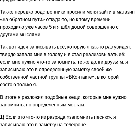
Также нередко родственники просили меня зайти в магазин
«на обратном пути» откуда-то, но к тому времени
проходило уже часов 5 и я шёл домой совершенно с
другими мыслями.
Так вот идея записывать всё, которую я как-то раз увидел,
твердо запала мне в голову и я стал реализовывать её:
если мне нужно что-то запомнить, те же долги друзьям, я
записываю это в определенную заметку своей же
собственной частной группы «ВКонтакте», в которой
состою только я.
В итоге я разложил подобные вещи, которые мне нужно
запомнить, по определенным местам:
1)
Если это что-то из разряда «запомнить песню», я
записываю это в заметку на телефоне.