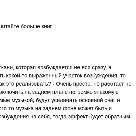
Читайте больше книг.
кани, которая возбуждается не вся сразу, а
сть какой-то выраженный участок возбуждения, то
к это реализовать? - Очень просто, но работает не
 включить на заднем плане негромко знакомую
мые музыкой, будут усиливать основной очаг и
ого-то музыка на заднем фоне может быть и
збуждения на себя, тогда эффект будет обратным.