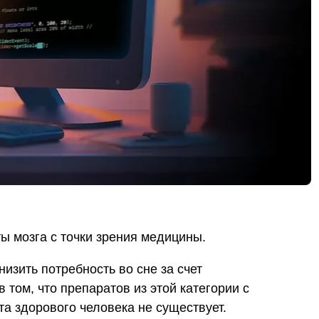
ты мозга с точки зрения медицины.
изить потребность во сне за счет
 том, что препаратов из этой категории с
а здорового человека не существует.