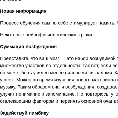
Новая информация
Процесс обучения сам по себе стимулирует память. 
Некоторые нейрофизиологические трюки:
Суммация возбуждения
Представьте, что ваш мозг — это набор возбудимой т
множество участков по отдельности. Так вот, если е
он может быть усилен менее сильными сигналами. Ка
у всех. Можно во время изучения нового материала
музыку. Таким образом очаги возбуждения, создавае
улучит понимание и запоминание. Но повторюсь, у к
отвлекающим фактором и перенять основной очаг во
Задействуй лимбику