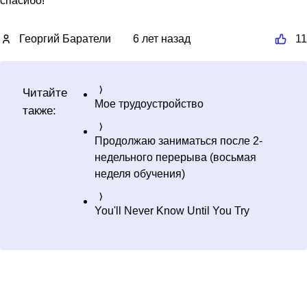
Георгий Баратели
6 лет назад
11
Читайте
Мое трудоустройство
также:
Продолжаю заниматься после 2-
недельного перерыва (восьмая
неделя обучения)
You'll Never Know Until You Try