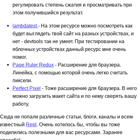
регулировать степень сжатия и просматривать при
этом получившийся результат.
lambdatest
- На этом ресурсе можно посмотреть как
будет выглядеть твой сайт на разных устройствах, и
нет - devtools так не умеет. При тестировании на
яблочных устройствах данный ресурс мне очень
помог.
Page Ruler Redux
- Расширение для браузера.
Линейка, с помощью которой очень легко считать
пиксели.
Perfect Pixel
- Тоже расширение для браузера. В него
можно загрузить макет сайта и по нему сверять вашу
работу.
Сюда не попали различные статьи, блоги, каналы и всем
известный
Repl
. Очень хотелось бы, чтобы вы тоже
поделились полезными для вас ресурсами. Заранее
спасибо!