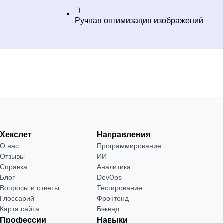
Ручная оптимизация изображений
Хекслет
Направления
О нас
Программирование
Отзывы
ИИ
Справка
Аналитика
Блог
DevOps
Вопросы и ответы
Тестирование
Глоссарий
Фронтенд
Карта сайта
Бэкенд
Профессии
Навыки