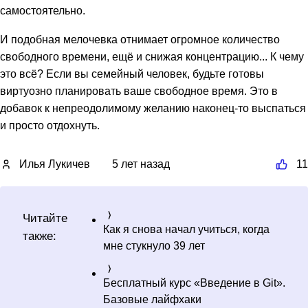
самостоятельно.
И подобная мелочевка отнимает огромное количество
свободного времени, ещё и снижая концентрацию... К чему
это всё? Если вы семейный человек, будьте готовы
виртуозно планировать ваше свободное время. Это в
добавок к непреодолимому желанию наконец-то выспаться
и просто отдохнуть.
Илья Лукичев
5 лет назад
11
Читайте
Как я снова начал учиться, когда
также:
мне стукнуло 39 лет
Бесплатный курс «Введение в Git».
Базовые лайфхаки