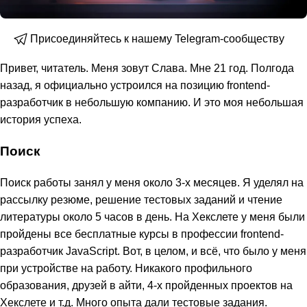
Присоединяйтесь к нашему Telegram-сообществу
Привет, читатель. Меня зовут Слава. Мне 21 год. Полгода
назад, я официально устроился на позицию frontend-
разработчик в небольшую компанию. И это моя небольшая
история успеха.
Поиск
Поиск работы занял у меня около 3-х месяцев. Я уделял на
рассылку резюме, решение тестовых заданий и чтение
литературы около 5 часов в день. На Хекслете у меня были
пройдены все бесплатные курсы в профессии frontend-
разработчик JavaScript. Вот, в целом, и всё, что было у меня
при устройстве на работу. Никакого профильного
образования, друзей в айти, 4-x пройденных проектов на
Хекслете и т.д. Много опыта дали тестовые задания.