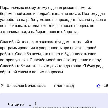
Параллельно всему этому я делал ремонт, помогал
беременной жене и подрабатывал по ночам. Поэтому для
устройства на работу можно не проходить тысячи курсов и
не вычитывать столько же книг, но после процесс не
заканчивается, а набирает новые обороты.
Спасибо Хекслет, что заложил фундамент знаний в
программировании и уверенность при поиске первой
работы. Спасибо всем, кто пишет и будет писать свои
истории успеха. Спасибо моей жене за терпение и веру.
Спасибо тебе читатель, что дочитал до конца. Я буду рад
обратной связи и вашим вопросам.
Вячеслав Белоглазов
7 лет назад
19
Читайте