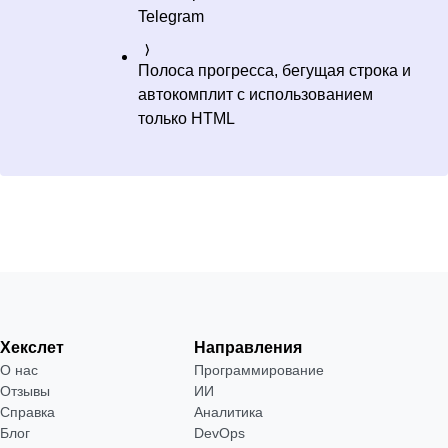
Telegram
Полоса прогресса, бегущая строка и
автокомплит с использованием
только HTML
Хекслет
Направления
О нас
Программирование
Отзывы
ИИ
Справка
Аналитика
Блог
DevOps