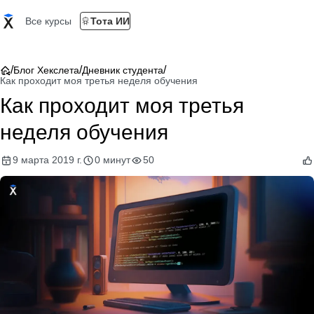
Все курсы
Тота ИИ
/
/
/
Блог Хекслета
Дневник студента
Как проходит моя третья неделя обучения
Как проходит моя третья
неделя обучения
9 марта 2019 г.
0 минут
50