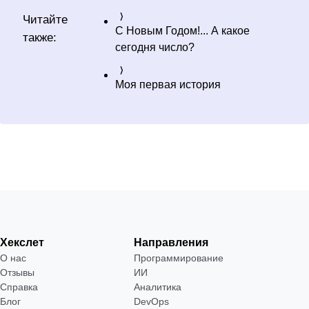
Читайте
С Новым Годом!... А какое
также:
сегодня число?
Моя первая история
Хекслет
Направления
О нас
Программирование
Отзывы
ИИ
Справка
Аналитика
Блог
DevOps