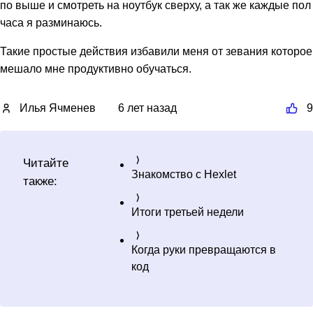
по выше и смотреть на ноутбук сверху, а так же каждые пол
часа я разминаюсь.
Такие простые действия избавили меня от зевания которое
мешало мне продуктивно обучаться.
Илья Ячменев
6 лет назад
9
Читайте
Знакомство с Hexlet
также:
Итоги третьей недели
Когда руки превращаются в
код