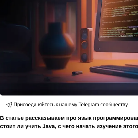
Присоединяйтесь к нашему Telegram-сообществу
В статье рассказываем про язык программирован
стоит ли учить Java, с чего начать изучение этог