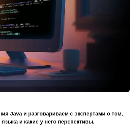
ия Java и разговариваем с экспертами о том,
о языка и какие у него перспективы.