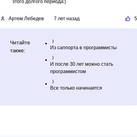
этого долгого периода:)
Артем Лебедев
7 лет назад
5
Читайте
Из саппорта в программисты
также:
И после 30 лет можно стать
программистом
Все только начинается