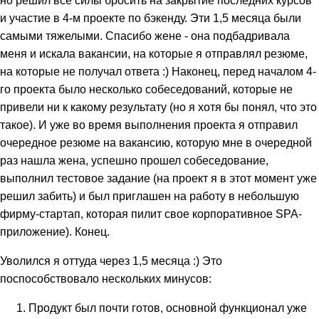
и участие в 4-м проекте по бэкенду. Эти 1,5 месяца были
самыми тяжелыми. Спасибо жене - она подбадривала
меня и искала вакансии, на которые я отправлял резюме,
на которые не получал ответа :) Наконец, перед началом 4-
го проекта было несколько собеседований, которые не
привели ни к какому результату (но я хотя бы понял, что это
такое). И уже во время выполнения проекта я отправил
очередное резюме на вакансию, которую мне в очередной
раз нашла жена, успешно прошел собеседование,
выполнил тестовое задание (на проект я в этот момент уже
решил забить) и был приглашен на работу в небольшую
фирму-стартап, которая пилит свое корпоративное SPA-
приложение). Конец.
Уволился я оттуда через 1,5 месяца :) Это
поспособствовало нескольких минусов:
Продукт был почти готов, основной функционал уже