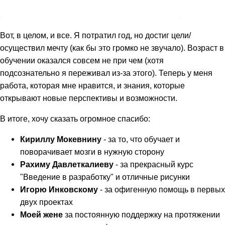
Вот, в целом, и все. Я потратил год, но достиг цели/
осуществил мечту (как бы это громко не звучало). Возраст в
обучении оказался совсем не при чем (хотя
подсознательно я переживал из-за этого). Теперь у меня
работа, которая мне нравится, и знания, которые
открывают новые перспективы и возможности.
В итоге, хочу сказать огромное спасибо:
Кириллу Мокевнину
- за то, что обучает и
поворачивает мозги в нужную сторону
Рахиму Давлеткалиеву
- за прекрасный курс
"Введение в разработку" и отличные рисунки
Игорю Инковскому
- за офигенную помощь в первых
двух проектах
Моей жене
за постоянную поддержку на протяжении