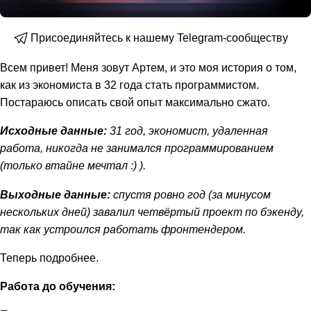
Присоединяйтесь к нашему Telegram-сообществу
Всем привет! Меня зовут Артем, и это моя история о том,
как из экономиста в 32 года стать программистом.
Постараюсь описать свой опыт максимально сжато.
Исходные данные:
31 год, экономист, удаленная
работа, никогда не занимался программированием
(только втайне мечтал :) ).
Выходные данные:
спустя ровно год (за минусом
нескольких дней) завалил четвёртый проект по бэкенду,
так как устроился работать фронтендером.
Теперь подробнее.
Работа до обучения: