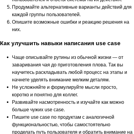
Продумайте альтернативные варианты действий для
каждой группы пользователей.
Опишите возможные ошибки и реакцию решения на
них.
Как улучшить навыки написания use case
Чаще описывайте рутины из обычной жизни — от
заваривания чая до приготовления плова. Так вы
научитесь раскладывать любой процесс на этапы и
начнете уделять внимание мелким деталям.
Не усложняйте и формулируйте мысли просто,
коротко и понятно для коллег.
Развивайте насмотренность и изучайте как можно
больше чужих use case.
Пишите use case по продуктам с аналогичной
функциональностью, чтобы самостоятельно
проделать путь пользователя и обратить внимание на