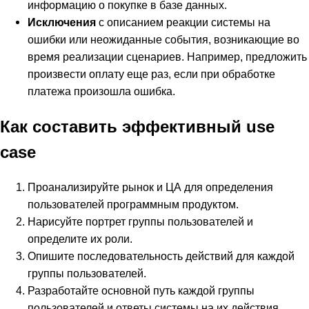
информацию о покупке в базе данных.
Исключения
с описанием реакции системы на
ошибки или неожиданные события, возникающие во
время реализации сценариев. Например, предложить
произвести оплату еще раз, если при обработке
платежа произошла ошибка.
Как составить эффективный use
case
Проанализируйте рынок и ЦА для определения
пользователей программным продуктом.
Нарисуйте портрет группы пользователей и
определите их роли.
Опишите последовательность действий для каждой
группы пользователей.
Разработайте основной путь каждой группы
пользователей и ответы системы на их действия.