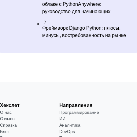
облаке с PythonAnywhere:
руководство для начинающих
Фреймворк Django Python: плюсы,
минусы, востребованность на рынке
Хекслет
Направления
О нас
Программирование
Отзывы
ИИ
Справка
Аналитика
Блог
DevOps