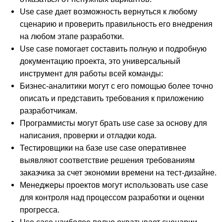
Use case дает возможность вернуться к любому
сценарию и проверить правильность его внедрения
на любом этапе разработки.
Use case помогает составить полную и подробную
документацию проекта, это универсальный
инструмент для работы всей команды:
Бизнес-аналитики могут с его помощью более точно
описать и представить требования к приложению
разработчикам.
Программисты могут брать use case за основу для
написания, проверки и отладки кода.
Тестировщики на базе use case оперативнее
выявляют соответствие решения требованиям
заказчика за счет экономии времени на тест-дизайне.
Менеджеры проектов могут использовать use case
для контроля над процессом разработки и оценки
прогресса.