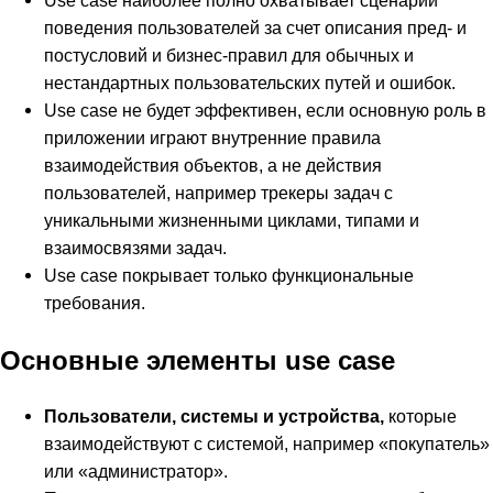
Use case наиболее полно охватывает сценарии
поведения пользователей за счет описания пред- и
постусловий и бизнес-правил для обычных и
нестандартных пользовательских путей и ошибок.
Use case не будет эффективен, если основную роль в
приложении играют внутренние правила
взаимодействия объектов, а не действия
пользователей, например трекеры задач с
уникальными жизненными циклами, типами и
взаимосвязями задач.
Use case покрывает только функциональные
требования.
Основные элементы use case
Пользователи, системы и устройства,
которые
взаимодействуют с системой, например «покупатель»
или «администратор».