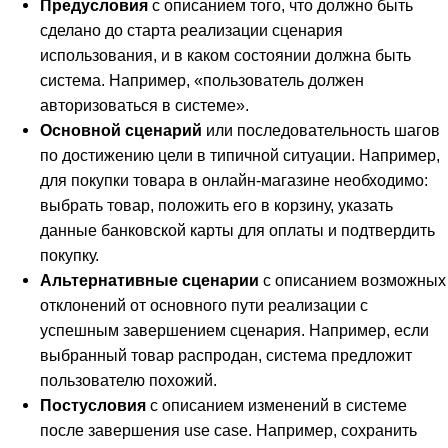
Предусловия
с описанием того, что должно быть
сделано до старта реализации сценария
использования, и в каком состоянии должна быть
система. Например, «пользователь должен
авторизоваться в системе».
Основной сценарий
или последовательность шагов
по достижению цели в типичной ситуации. Например,
для покупки товара в онлайн-магазине необходимо:
выбрать товар, положить его в корзину, указать
данные банковской карты для оплаты и подтвердить
покупку.
Альтернативные сценарии
с описанием возможных
отклонений от основного пути реализации с
успешным завершением сценария. Например, если
выбранный товар распродан, система предложит
пользователю похожий.
Постусловия
с описанием изменений в системе
после завершения use case. Например, сохранить