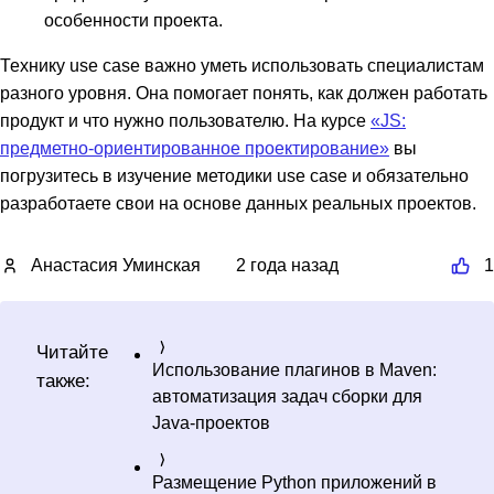
особенности проекта.
Технику use case важно уметь использовать специалистам
разного уровня. Она помогает понять, как должен работать
продукт и что нужно пользователю. На курсе
«JS:
предметно-ориентированное проектирование»
вы
погрузитесь в изучение методики use case и обязательно
разработаете свои на основе данных реальных проектов.
Анастасия Уминская
2 года назад
1
Читайте
Использование плагинов в Maven:
также:
автоматизация задач сборки для
Java-проектов
Размещение Python приложений в