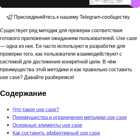
Присоединяйтесь к нашему Telegram-сообществу
Существует ряд методик для проверки соответствия
готового приложения ожиданиям пользователей. Use case
— одна из них. Ее часто используют в разработке для
проверки того, как пользователи взаимодействуют с
системой для достижения конкретной цели. В чём
преимущества этой методики и как правильно составить
use case? Давайте разберемся!
Содержание
Что такое use case?
Преимущества и ограничения методики use case
Основные элементы use case
Как составить эффективный use case