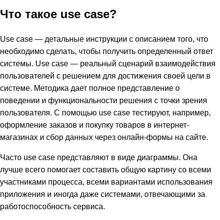
Что такое use case?
Use case — детальные инструкции с описанием того, что
необходимо сделать, чтобы получить определенный ответ
системы. Use case — реальный сценарий взаимодействия
пользователей с решением для достижения своей цели в
системе. Методика дает полное представление о
поведении и функциональности решения с точки зрения
пользователя. С помощью use case тестируют, например,
оформление заказов и покупку товаров в интернет-
магазинах и сбор данных через онлайн-формы на сайте.
Часто use case представляют в виде диаграммы. Она
лучше всего помогает составить общую картину со всеми
участниками процесса, всеми вариантами использования
приложения и иногда даже системами, отвечающими за
работоспособность сервиса.