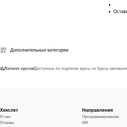
Остави
Дополнительные категории
/
/
Каталог курсов
Доступные по подписке курсы по Курсы автомати
Хекслет
Направления
О нас
Программирование
Отзывы
ИИ