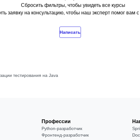
Сбросить фильтры, чтобы увидеть все курсы
ть заявку на консультацию, чтобы наш эксперт помог вам 
Написать
зации тестирования на Java
Профессии
На
Python-разработчик
Spr
Фронтенд-разработчик
Doc