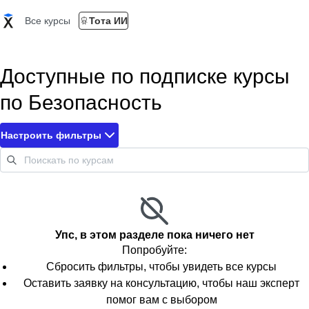
Все курсы
Тота ИИ
Доступные по подписке курсы
по Безопасность
Настроить фильтры
Упс, в этом разделе пока ничего нет
Попробуйте:
Сбросить фильтры, чтобы увидеть все курсы
Оставить заявку на консультацию, чтобы наш эксперт
помог вам с выбором