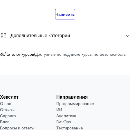
Написать
Дополнительные категории
/
/
Каталог курсов
Доступные по подписке курсы по Безопасность
Хекслет
Направления
О нас
Программирование
Отзывы
ИИ
Справка
Аналитика
Блог
DevOps
Вопросы и ответы
Тестирование