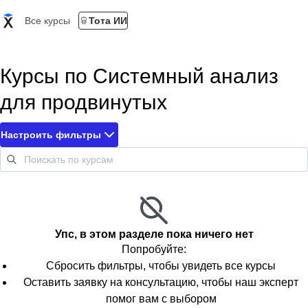
Все курсы
Тота ИИ
Курсы по Системный анализ
для продвинутых
Настроить фильтры
Упс, в этом разделе пока ничего нет
Попробуйте:
Сбросить фильтры, чтобы увидеть все курсы
Оставить заявку на консультацию, чтобы наш эксперт
помог вам с выбором