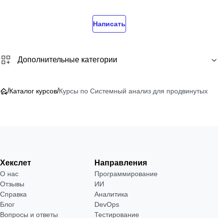
Написать
Дополнительные категории
/
/
Каталог курсов
Курсы по Системный анализ для продвинутых
Хекслет
Направления
О нас
Программирование
Отзывы
ИИ
Справка
Аналитика
Блог
DevOps
Вопросы и ответы
Тестирование